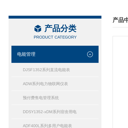
产品
产品分类
/ PRO
PRODUCT CATEGORY
电能管理
DJSF1352系列直流电能表
ADW系列电力物联网仪表
预付费售电管理系统
DDSY1352-xDM系列宿舍用电
ADF400L系列多用户电能表