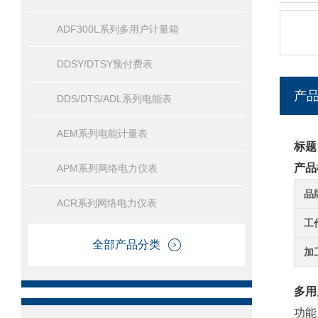
ADF300L系列多用户计量箱
DDSY/DTSY预付费表
产
DDS/DTS/ADL系列电能表
AEM系列电能计量表
标题
产品
APM系列网络电力仪表
品
ACR系列网络电力仪表
工
全部产品分类
加
多用
功能