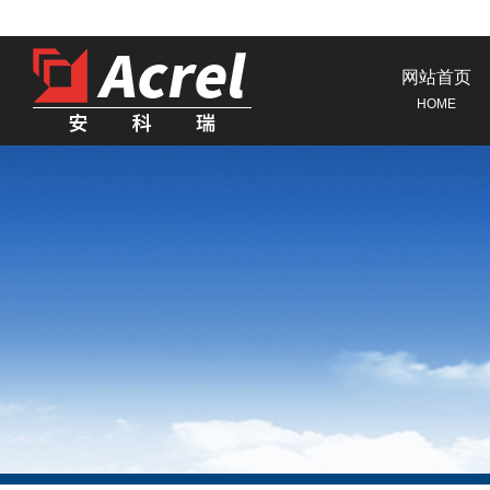
网站首页
HOME