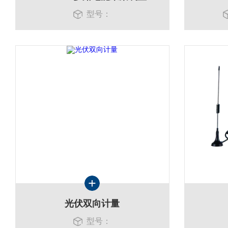
型号：
光伏双向计量
型号：