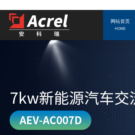
网站首页
HOME