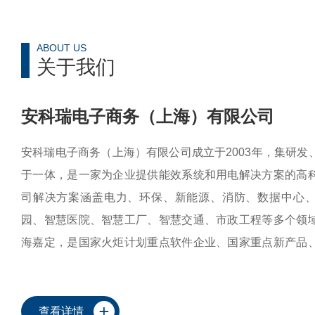
ABOUT US
关于我们
安科瑞电子商务（上海）有限公司
安科瑞电子商务（上海）有限公司成立于2003年，集研发
于一体，是一家为企业提供能效系统和用电解决方案的高
司解决方案涵盖电力、环保、新能源、消防、数据中心
园、智慧医院、智慧工厂、智慧交通、市政工程等多个领
海嘉定，是国家火炬计划重点软件企业、国家重点新产品
点企业。公司具备从云平台软件到终端元器件的一站式服务
边-端”的能源互联网生态体系，目前已有14000多套系统
地，为用户高...
查看详情