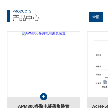
PRODUCTS
产品中心
全部
APM800多路电能采集装置