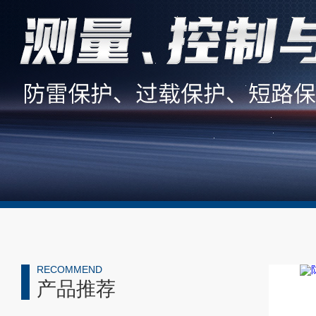
RECOMMEND
产品推荐