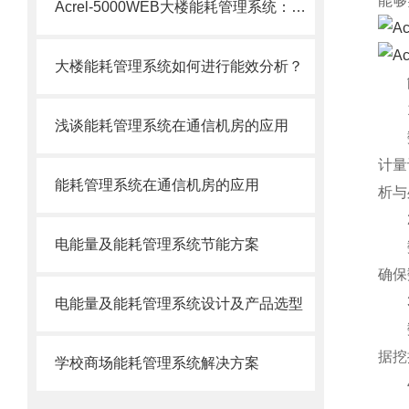
能够
Acrel-5000WEB大楼能耗管理系统：智能节能，引领绿色建筑新风尚
大楼能耗管理系统如何进行能效分析？
1.
浅谈能耗管理系统在通信机房的应用
数据
计量
能耗管理系统在通信机房的应用
析与
2.
电能量及能耗管理系统节能方案
数据
确保
3.
电能量及能耗管理系统设计及产品选型
数据
据挖
学校商场能耗管理系统解决方案
4.