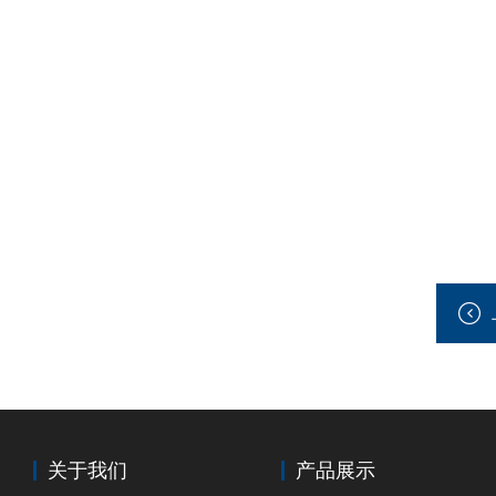
关于我们
产品展示