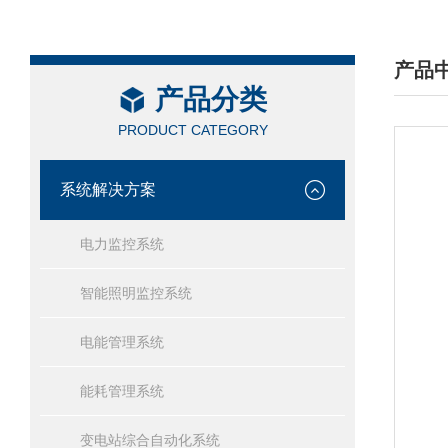
产品
产品分类
/ PRO
PRODUCT CATEGORY
系统解决方案
电力监控系统
智能照明监控系统
电能管理系统
能耗管理系统
变电站综合自动化系统