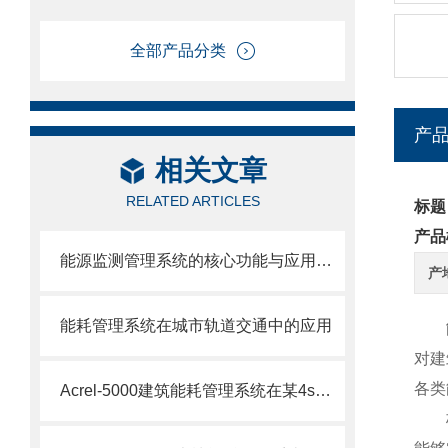
全部产品分类
产
相关文章
RELATED ARTICLES
标题
产品
能源监测管理系统的核心功能与应用价值
产
能耗管理系统在城市轨道交通中的应用
对建
各类
Acrel-5000建筑能耗管理系统在某4s店中的应用
核心