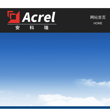
网站首页
HOME