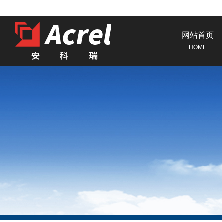
网站首页
HOME