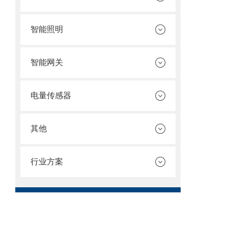
智能照明
智能网关
电量传感器
其他
行业方案