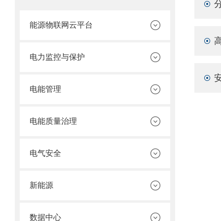
能源物联网云平台
电力监控与保护
电能管理
电能质量治理
电气安全
新能源
数据中心