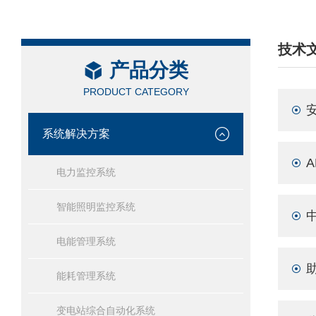
技术
产品分类
/ TEC
PRODUCT CATEGORY
系统解决方案
电力监控系统
智能照明监控系统
电能管理系统
能耗管理系统
变电站综合自动化系统