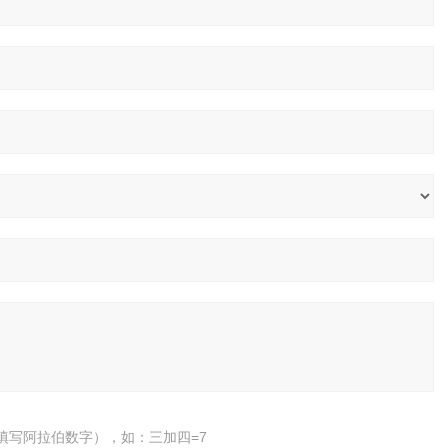
填写阿拉伯数字），如：三加四=7