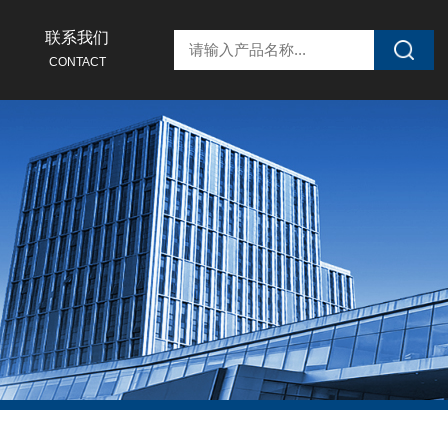
联系我们
CONTACT