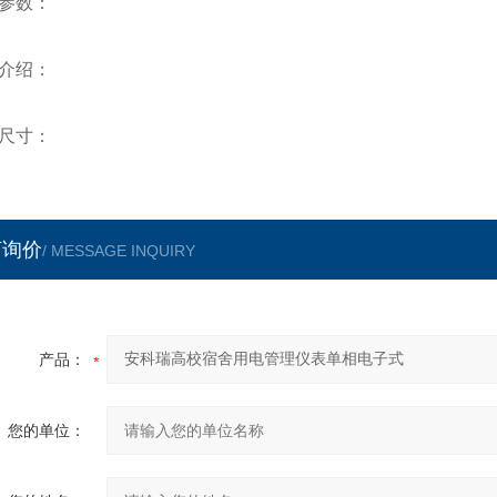
参数：
介绍：
尺寸：
言询价
/ MESSAGE INQUIRY
产品：
您的单位：