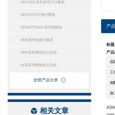
ADF300L系列多用户计量箱
DDSY/DTSY预付费表
产
DDS/DTS/ADL系列电能表
AEM系列电能计量表
标题
产品
APM系列网络电力仪表
品
ACR系列网络电力仪表
工
全部产品分类
相
加
ADM
相关文章