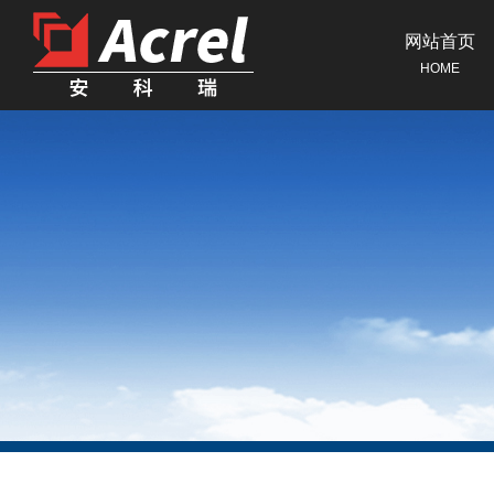
网站首页
HOME