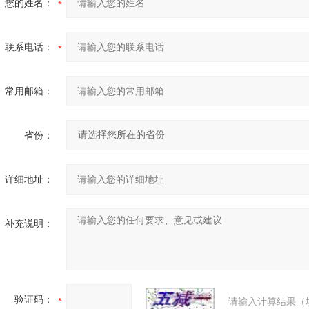
您的姓名：
联系电话：
常用邮箱：
省份：
详细地址：
补充说明：
验证码：
请输入计算结果（