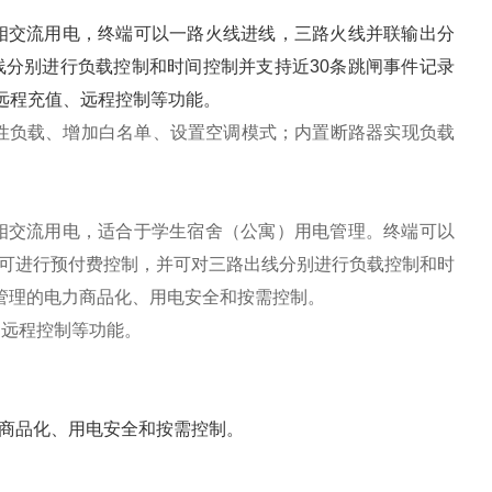
单相交流用电，终端可以一路火线进线，三路火线并联输出分
分别进行负载控制和时间控制并支持近30条跳闸事件记录
远程充值、远程控制等功能。
性负载、增加白名单、设置空调模式；内置断路器实现负载
单相交流用电，适合于学生宿舍（公寓）用电管理。终端可以
可进行预付费控制，并可对三路出线分别进行负载控制和时
电管理的电力商品化、用电安全和按需控制。
、远程控制等功能。
商品化、用电安全和按需控制。