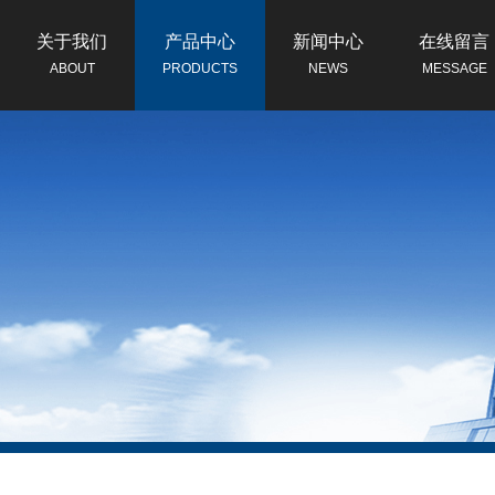
关于我们
产品中心
新闻中心
在线留言
ABOUT
PRODUCTS
NEWS
MESSAGE