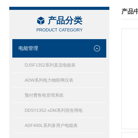
产品
产品分类
/ PRO
PRODUCT CATEGORY
电能管理
DJSF1352系列直流电能表
ADW系列电力物联网仪表
预付费售电管理系统
DDSY1352-xDM系列宿舍用电
ADF400L系列多用户电能表