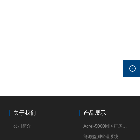
关于我们
产品展示
公司简介
Acrel-5000园区厂房能源监测管理系统
能源监测管理系统