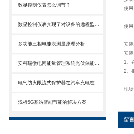
数显控制仪表怎么调节？
使用
数显控制仪表实现了对设备的远程监测和数据管理等功能
使用
多功能三相电能表测量原理分析
安装
安装
1、
安科瑞微电网能量管理系统光伏储能风力一体化
2、
电气防火限流式保护器在汽车充电桩中的应用
现场
浅析5G基站智能节能的解决方案
留