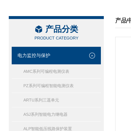
产品
产品分类
/ PRO
PRODUCT CATEGORY
电力监控与保护
AMC系列可编程电测仪表
PZ系列可编程智能电测仪表
ARTU系列三遥单元
ASJ系列智能电力继电器
ALP智能低压线路保护装置