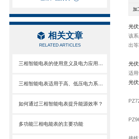
加
光伏
相关文章
该系
RELATED ARTICLES
出等
三相智能电表的使用意义及电力应用价值
光伏
适用
光伏
三相智能电表适用于高、低压电力系统中需要检测电力参数的场合
PZ
如何通过三相智能电表提升能源效率？
PZ
多功能三相电能表的主要功能
接线