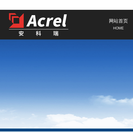
网站首页
HOME