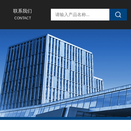
联系我们
CONTACT