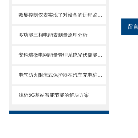
数显控制仪表实现了对设备的远程监测和数据管理等功能
留
多功能三相电能表测量原理分析
安科瑞微电网能量管理系统光伏储能风力一体化
电气防火限流式保护器在汽车充电桩中的应用
浅析5G基站智能节能的解决方案