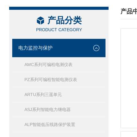
产品
产品分类
/ PRO
PRODUCT CATEGORY
电力监控与保护
AMC系列可编程电测仪表
PZ系列可编程智能电测仪表
ARTU系列三遥单元
ASJ系列智能电力继电器
ALP智能低压线路保护装置