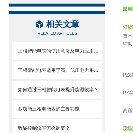
应用
相关文章
订货
RELATED ARTICLES
技术
辅助
三相智能电表的使用意义及电力应用价值
三相智能电表适用于高、低压电力系统中需要检测电力参数的场合
PZ
如何通过三相智能电表提升能源效率？
PZ
多功能三相电能表的主要功能
高压
数显控制仪表怎么调节？
现场