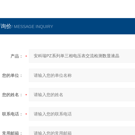
言询价
/ MESSAGE INQUIRY
产品：
您的单位：
您的姓名：
联系电话：
常用邮箱：