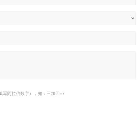
填写阿拉伯数字），如：三加四=7