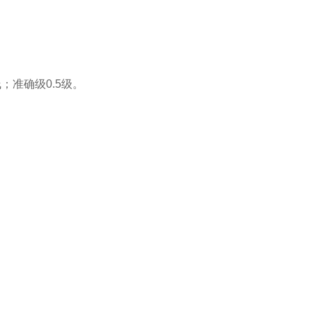
；准确级0.5级。