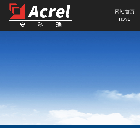
网站首页
HOME