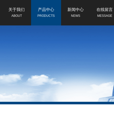
关于我们
产品中心
新闻中心
在线留言
ABOUT
PRODUCTS
NEWS
MESSAGE