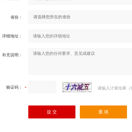
省份：
详细地址：
补充说明：
验证码：
请输入计算结果（