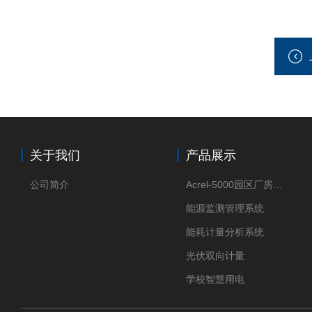
关于我们
产品展示
公司简介
Acrel-5000园区厂房能源监测管理系统
能源监测管理系统
能耗计量分析系统
光伏双向计量
学校智慧用电