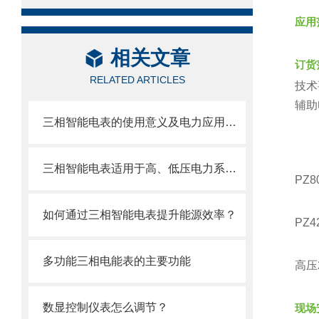
应用
相关文章
订货
RELATED ARTICLES
技术
辅助
三相智能电表的使用意义及电力应用价值
三相智能电表适用于高、低压电力系统中需要检测电力参数的场合
PZ
如何通过三相智能电表提升能源效率？
PZ
多功能三相电能表的主要功能
高压
数显控制仪表怎么调节？
现场