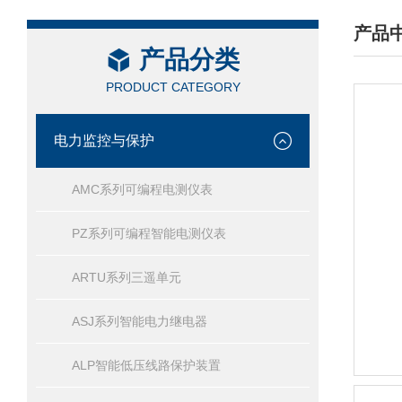
产品
产品分类
/ PRO
PRODUCT CATEGORY
电力监控与保护
AMC系列可编程电测仪表
PZ系列可编程智能电测仪表
ARTU系列三遥单元
ASJ系列智能电力继电器
ALP智能低压线路保护装置