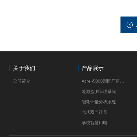
关于我们
产品展示
公司简介
Acrel-5000园区厂房能源监测管理系统
能源监测管理系统
能耗计量分析系统
光伏双向计量
学校智慧用电