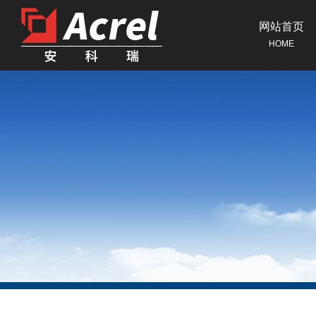
网站首页
HOME