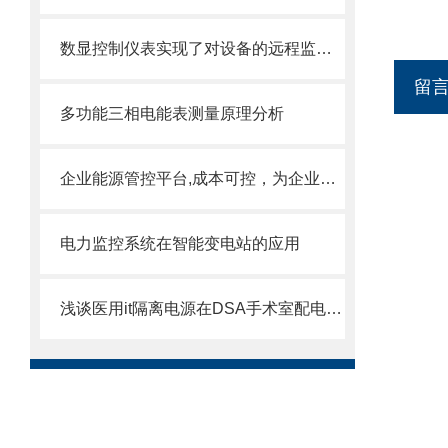
数显控制仪表实现了对设备的远程监测和数据管理等功能
留
多功能三相电能表测量原理分析
企业能源管控平台,成本可控，为企业节能降本增效
电力监控系统在智能变电站的应用
浅谈医用it隔离电源在DSA手术室配电中的应用