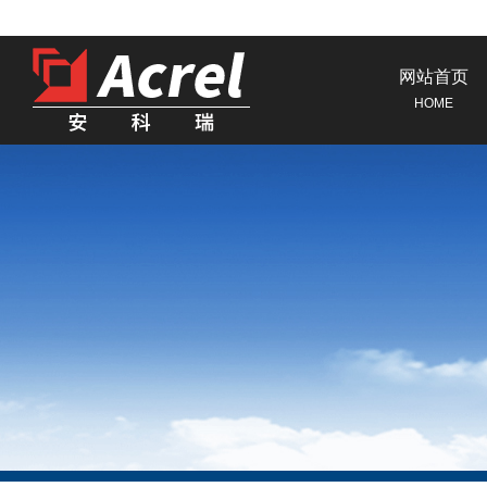
网站首页
HOME