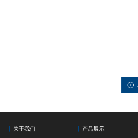
关于我们
产品展示