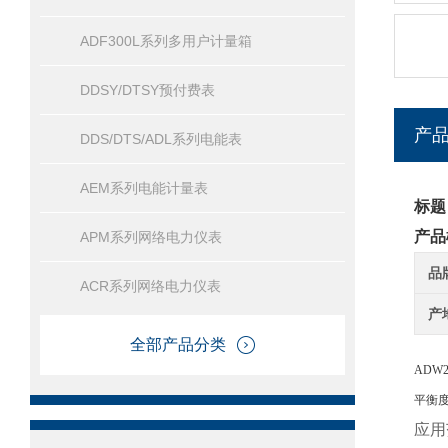
ADF300L系列多用户计量箱
DDSY/DTSY预付费表
产
DDS/DTS/ADL系列电能表
AEM系列电能计量表
标题
产品
APM系列网络电力仪表
品
ACR系列网络电力仪表
产
全部产品分类
AD
平衡度
应用