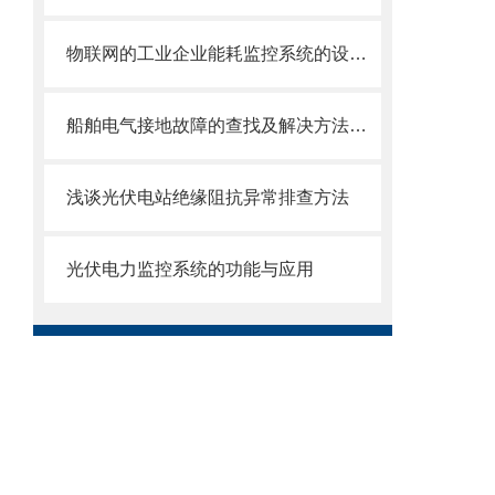
物联网的工业企业能耗监控系统的设计与应用
船舶电气接地故障的查找及解决方法选型指南
浅谈光伏电站绝缘阻抗异常排查方法
光伏电力监控系统的功能与应用