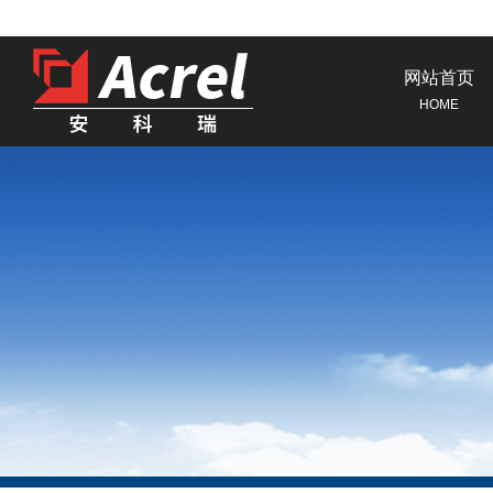
网站首页
HOME