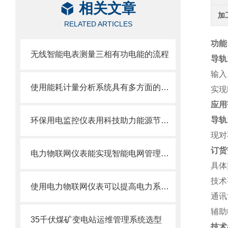
相关文章
加
RELATED ARTICLES
功能
无线智能电表测量三相有功电能的流程
导轨
输入
使用能耗计量分析系统具有多方面的重要意义
实现
应用
导轨
环保用电监控仪表用科技助力能源节约与环境保护
现对
订货
电力物联网仪表能实现智能电网管理和能源优化
具体型
技术
使用电力物联网仪表可以提高电力系统的运营效率和管理水平
通讯
辅助
35千伏煤矿变电站运维管理系统选型
技术