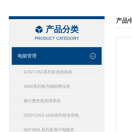
产品
产品分类
/ PRO
PRODUCT CATEGORY
电能管理
DJSF1352系列直流电能表
ADW系列电力物联网仪表
预付费售电管理系统
DDSY1352-xDM系列宿舍用电
ADF400L系列多用户电能表