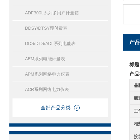
ADF300L系列多用户计量箱
DDSY/DTSY预付费表
产
DDS/DTS/ADL系列电能表
AEM系列电能计量表
标题
产品
APM系列网络电力仪表
品
ACR系列网络电力仪表
额
全部产品分类
工
相
接