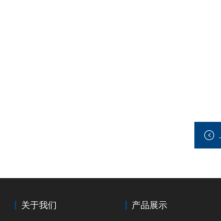
关于我们
产品展示