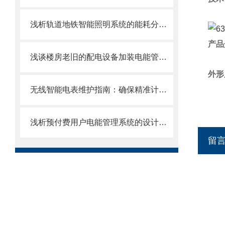
浅析轨道地铁智能照明系统的能耗分析及节能优化措施
产品
浅谈楼房老旧的配电设备加装电能管理系统的方案
外形
无线智能电表维护指南：确保精准计量与长期稳定运行
浅析预付费用户电能管理系统的设计与应用
留