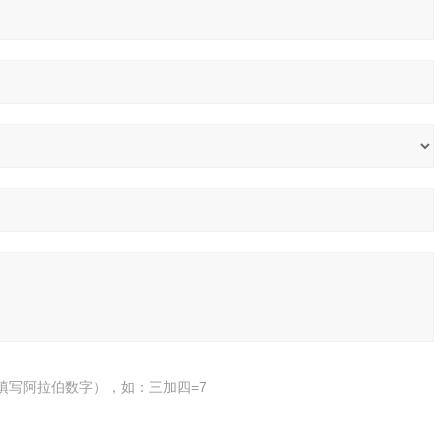
填写阿拉伯数字），如：三加四=7