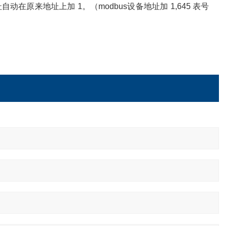
原来地址上加 1。（modbus设备地址加 1,645 表号