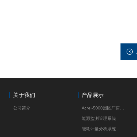
关于我们
产品展示
公司简介
Acrel-5000园区厂房能源监测管理系统
能源监测管理系统
能耗计量分析系统