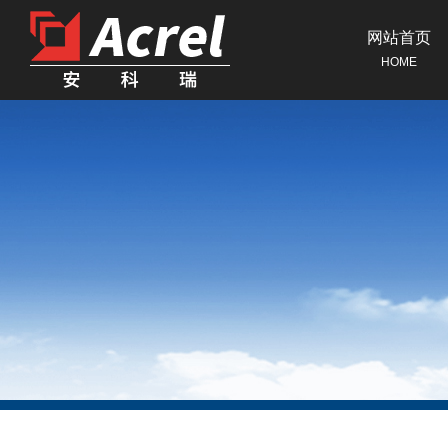
网站首页
HOME