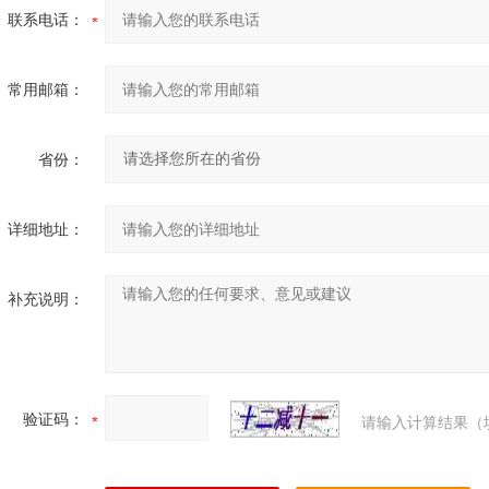
联系电话：
常用邮箱：
省份：
详细地址：
补充说明：
验证码：
请输入计算结果（