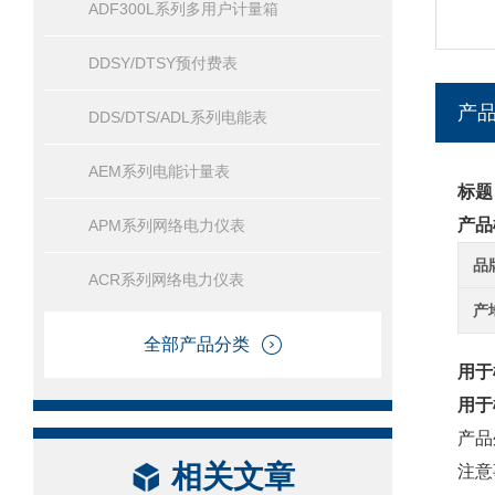
ADF300L系列多用户计量箱
DDSY/DTSY预付费表
产
DDS/DTS/ADL系列电能表
AEM系列电能计量表
标题
产品
APM系列网络电力仪表
品
ACR系列网络电力仪表
产
全部产品分类
用于
用于
产品
相关文章
注意