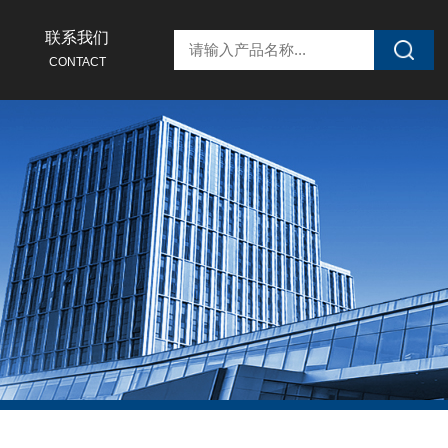
联系我们
CONTACT