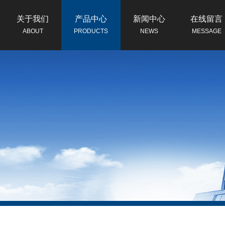
关于我们
产品中心
新闻中心
在线留言
ABOUT
PRODUCTS
NEWS
MESSAGE