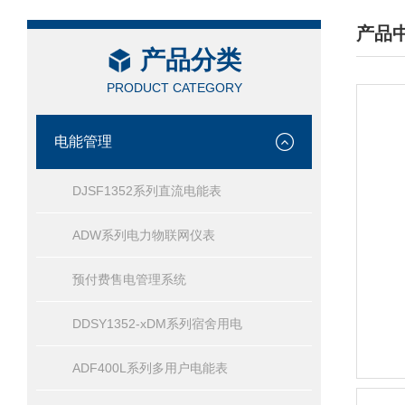
产品
产品分类
/ PRO
PRODUCT CATEGORY
电能管理
DJSF1352系列直流电能表
ADW系列电力物联网仪表
预付费售电管理系统
DDSY1352-xDM系列宿舍用电
ADF400L系列多用户电能表