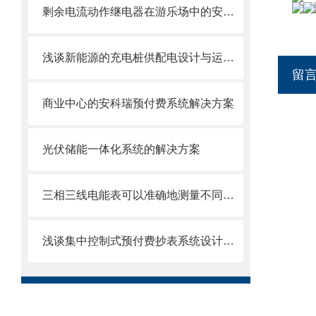
剩余电流动作继电器在游乐场中的安全应用
浅谈新能源的充电桩供配电设计与运维管理
留
商业中心的安科瑞预付费系统解决方案
光伏储能一体化系统的解决方案
三相三线电能表可以准确地测量不同相位上的能量消耗
浅谈集中控制式预付费抄表系统设计与应用