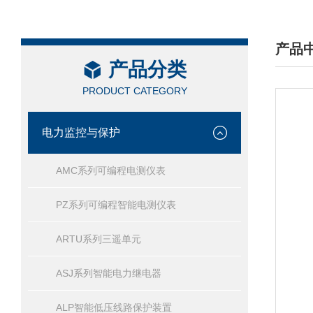
产品
产品分类
/ PRO
PRODUCT CATEGORY
电力监控与保护
AMC系列可编程电测仪表
PZ系列可编程智能电测仪表
ARTU系列三遥单元
ASJ系列智能电力继电器
ALP智能低压线路保护装置