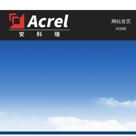
网站首页
HOME