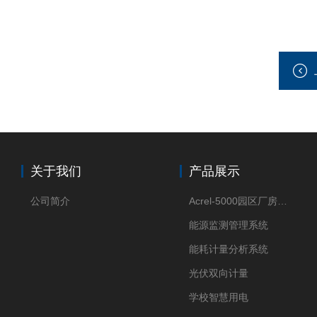
关于我们
产品展示
公司简介
Acrel-5000园区厂房能源监测管理系统
能源监测管理系统
能耗计量分析系统
光伏双向计量
学校智慧用电