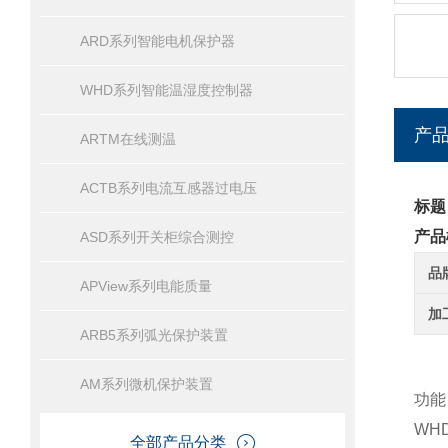
ARD系列智能电机保护器
WHD系列智能温湿度控制器
产
ARTM在线测温
ACTB系列电流互感器过电压
标题
产品
ASD系列开关柜综合测控
品
APView系列电能质量
加
ARB5系列弧光保护装置
AM系列微机保护装置
功能
WH
全部产品分类