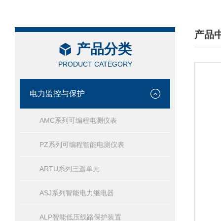
产品
产品分类
/ PRO
PRODUCT CATEGORY
电力监控与保护
AMC系列可编程电测仪表
PZ系列可编程智能电测仪表
ARTU系列三遥单元
ASJ系列智能电力继电器
ALP智能低压线路保护装置