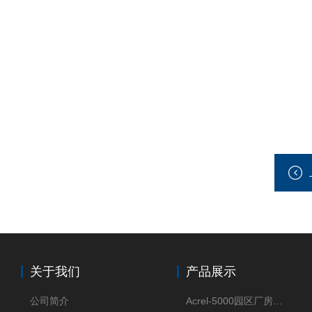
关于我们
产品展示
公司简介
Acrel-5000园区厂房能源监测管理系统