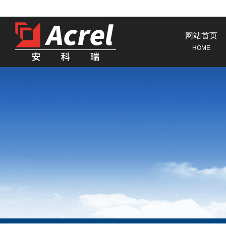
网站首页
HOME