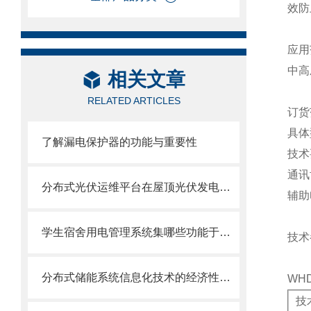
效防
应用
中高
相关文章
RELATED ARTICLES
订货
具体
了解漏电保护器的功能与重要性
技术
通讯
分布式光伏运维平台在屋顶光伏发电系统的应用分析
辅助
学生宿舍用电管理系统集哪些功能于一体?
技术
分布式储能系统信息化技术的经济性与政策协同解决方案
WH
技