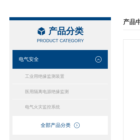
产品
产品分类
/ PRO
PRODUCT CATEGORY
电气安全
工业用绝缘监测装置
医用隔离电源绝缘监测
电气火灾监控系统
全部产品分类