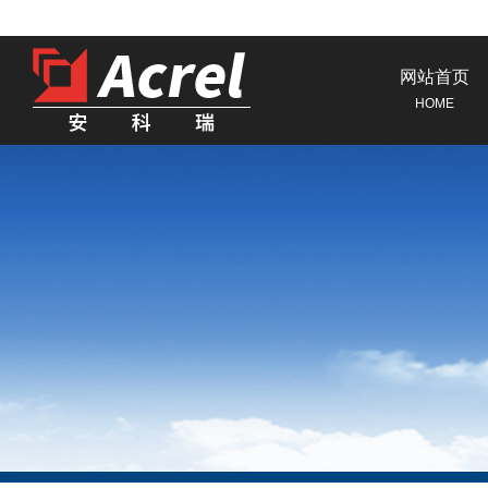
网站首页
HOME