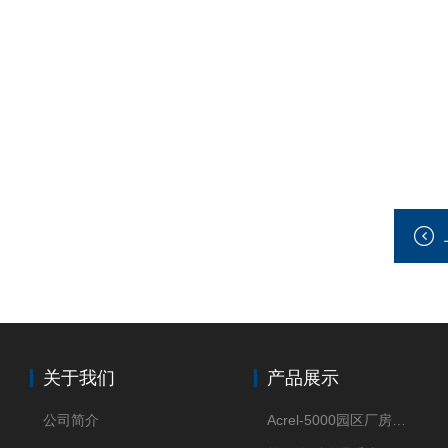
关于我们
产品展示
公司简介
Acrel-5000园区厂房能源监测管理系统