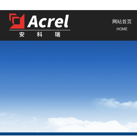
网站首页
HOME