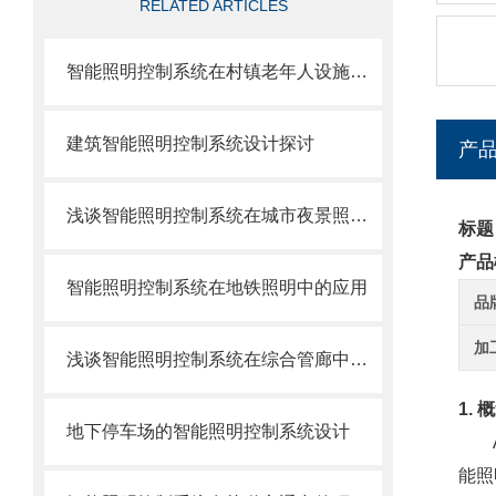
RELATED ARTICLES
智能照明控制系统在村镇老年人设施中的应用
建筑智能照明控制系统设计探讨
产
浅谈智能照明控制系统在城市夜景照明中的运用
标题
产品
智能照明控制系统在地铁照明中的应用
品
加
浅谈智能照明控制系统在综合管廊中的设计应用与研究
1. 
地下停车场的智能照明控制系统设计
AL
能照