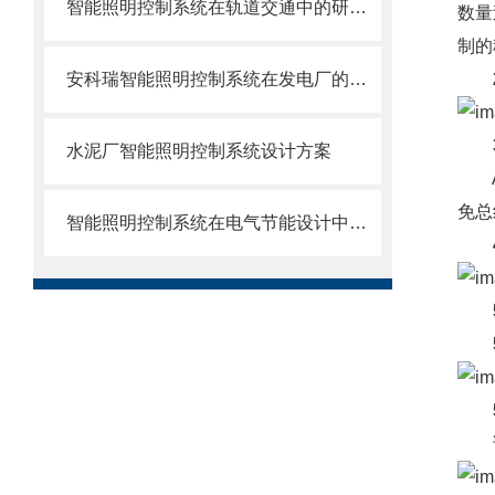
智能照明控制系统在轨道交通中的研究及其应用
数量
制的
安科瑞智能照明控制系统在发电厂的应用探讨
水泥厂智能照明控制系统设计方案
AS
免总
智能照明控制系统在电气节能设计中的应用
该转