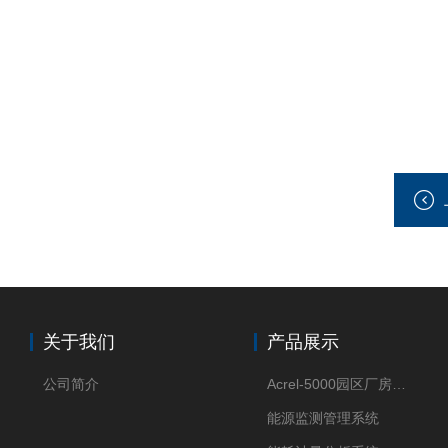
关于我们
产品展示
公司简介
Acrel-5000园区厂房能源监测管理系统
能源监测管理系统