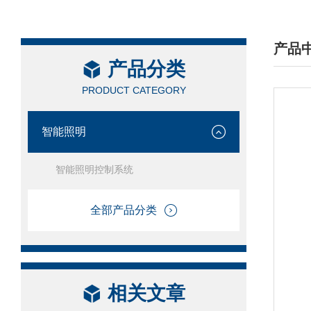
产品
产品分类
/ PRO
PRODUCT CATEGORY
智能照明
智能照明控制系统
全部产品分类
相关文章