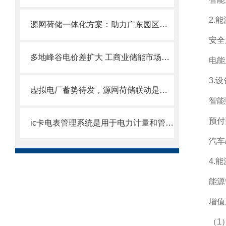
2.
源网荷储一体化方案：助力广东园区零碳大考，破解“卡脖子”难题
安全
多地峰谷电价差扩大 工商业储能市场空间打开
电能
3.
虚拟电厂蓄势待发，源网荷储联动是新型电力系统必然选择
智能
预付
ic卡电表管理系统是用于电力计量和管理的智能化系统
汽车
4.
能源
增值
（1