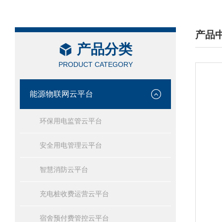
产品
产品分类
/ PRO
PRODUCT CATEGORY
能源物联网云平台
环保用电监管云平台
安全用电管理云平台
智慧消防云平台
充电桩收费运营云平台
宿舍预付费管控云平台