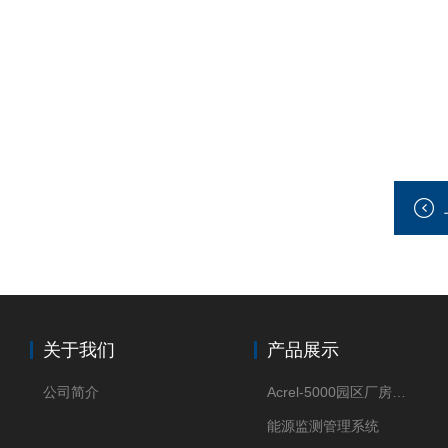
关于我们
产品展示
公司简介
Acrel-5000园区厂房能源监测管理系统
能源监测管理系统