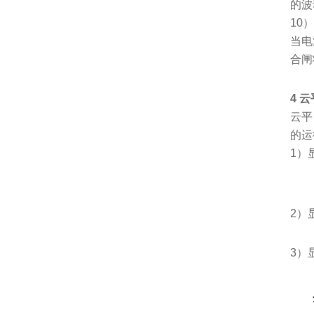
的波
10
当电
合闸
4 
云平
的运
1）
2）
3）