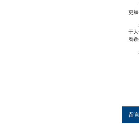
更加
于人
看数
留