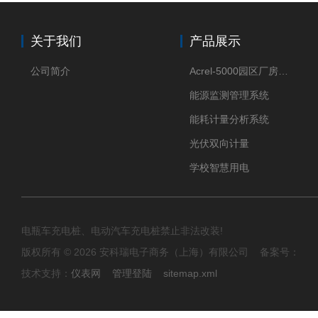
关于我们
产品展示
公司简介
Acrel-5000园区厂房能源监测管理系统
能源监测管理系统
能耗计量分析系统
光伏双向计量
学校智慧用电
电瓶车充电桩、电动汽车充电桩禁止非法改装!
版权所有 © 2026 安科瑞电子商务（上海）有限公司 备案号：
技术支持：
仪表网
管理登陆
sitemap.xml