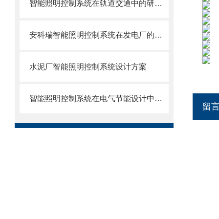
智能照明控制系统在轨道交通中的研究及其应用
安科瑞智能照明控制系统在发电厂的应用探讨
水泥厂智能照明控制系统设计方案
智能照明控制系统在电气节能设计中的应用
留