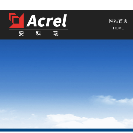
网站首页
HOME