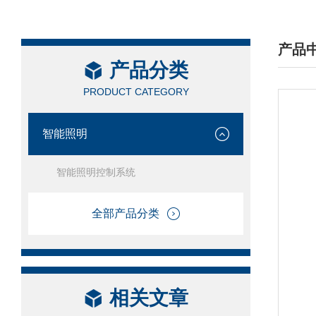
产品
产品分类
/ PRO
PRODUCT CATEGORY
智能照明
智能照明控制系统
全部产品分类
相关文章