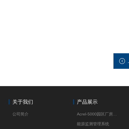
关于我们
产品展示
公司简介
Acrel-5000园区厂房能源监测管理系统
能源监测管理系统