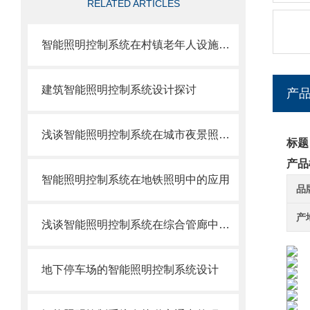
RELATED ARTICLES
智能照明控制系统在村镇老年人设施中的应用
建筑智能照明控制系统设计探讨
产
浅谈智能照明控制系统在城市夜景照明中的运用
标题
产品
智能照明控制系统在地铁照明中的应用
品
产
浅谈智能照明控制系统在综合管廊中的设计应用与研究
地下停车场的智能照明控制系统设计