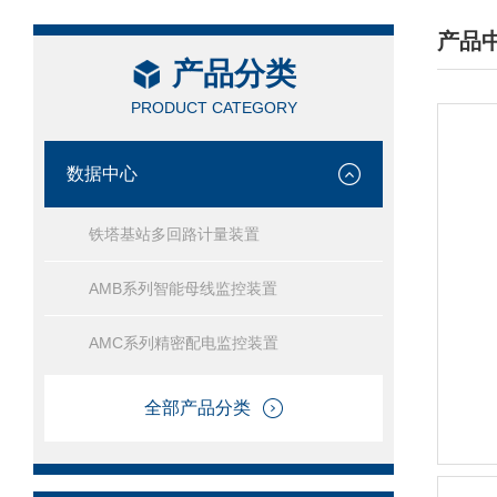
产品
产品分类
/ PRO
PRODUCT CATEGORY
数据中心
铁塔基站多回路计量装置
AMB系列智能母线监控装置
AMC系列精密配电监控装置
全部产品分类