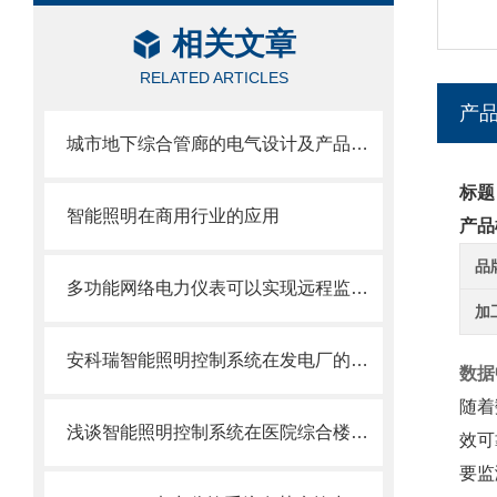
相关文章
RELATED ARTICLES
产
城市地下综合管廊的电气设计及产品选型方案
标题
智能照明在商用行业的应用
产品
品
多功能网络电力仪表可以实现远程监控和控制
加
安科瑞智能照明控制系统在发电厂的应用探讨
数据
随着
浅谈智能照明控制系统在医院综合楼中的运用
效可
要监