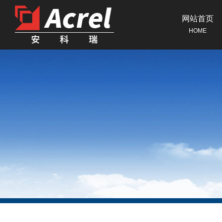
网站首页
HOME