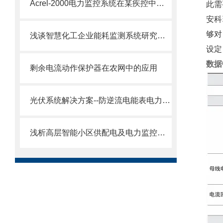
Acrel-2000电力监控系统在某疾控中心项目的研究与应用
此需
安科
够对
浅谈智慧化工企业能耗监测系统研究与应用
设定
数据
剩余电流动作保护器在农网中的应用
光伏系统解决方案--防逆流电能表电力防逆流装置推荐
浅析高层智能小区供配电及电力监控系统