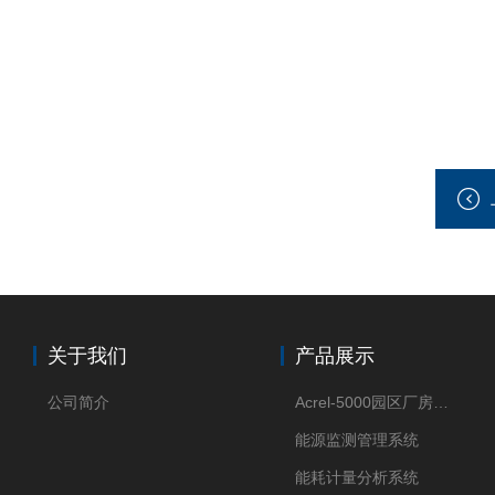
关于我们
产品展示
公司简介
Acrel-5000园区厂房能源监测管理系统
能源监测管理系统
能耗计量分析系统