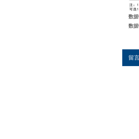
数据
数据
留