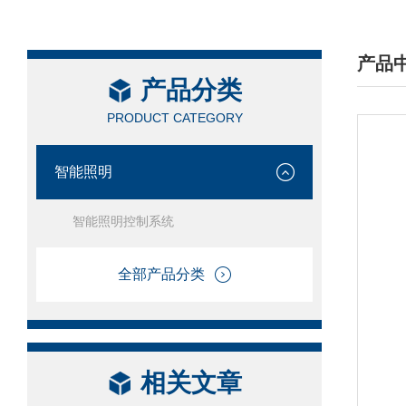
产品
产品分类
/ PRO
PRODUCT CATEGORY
智能照明
智能照明控制系统
全部产品分类
相关文章