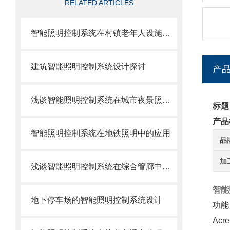
RELATED ARTICLES
智能照明控制系统在村镇老年人设施中的应用
建筑智能照明控制系统设计探讨
产
浅谈智能照明控制系统在城市夜景照明中的运用
标题
产品
智能照明控制系统在地铁照明中的应用
品
加
浅谈智能照明控制系统在综合管廊中的设计应用与研究
智能
地下停车场的智能照明控制系统设计
功能
Ac