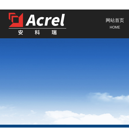
网站首页
HOME