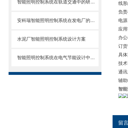
智能照明控制系统在轨道交通中的研究及其应用
线形
负责
安科瑞智能照明控制系统在发电厂的应用探讨
电源
应用
办公
水泥厂智能照明控制系统设计方案
订货
具体型
智能照明控制系统在电气节能设计中的应用
技术
通讯
辅助
智能
留