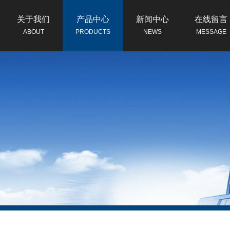
关于我们
产品中心
新闻中心
在线留言
ABOUT
PRODUCTS
NEWS
MESSAGE