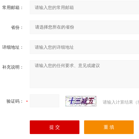
常用邮箱：
省份：
详细地址：
补充说明：
验证码：
请输入计算结果（