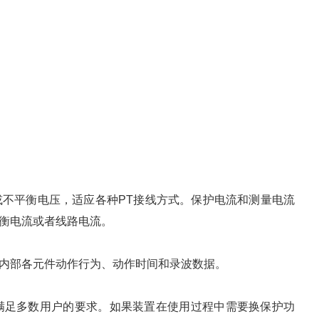
不平衡电压，适应各种PT接线方式。保护电流和测量电流
衡电流或者线路电流。
内部各元件动作行为、动作时间和录波数据。
足多数用户的要求。如果装置在使用过程中需要换保护功