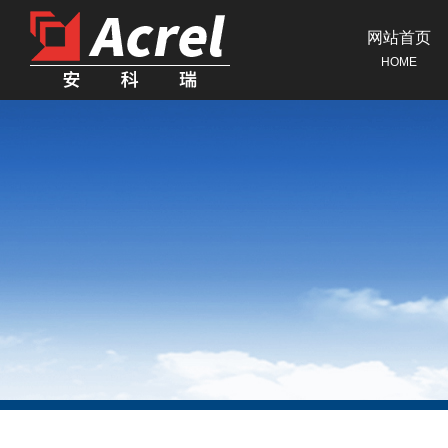
网站首页
HOME