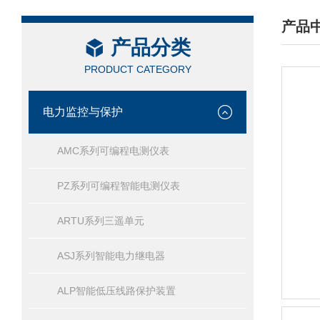
产品
产品分类
/ PRO
PRODUCT CATEGORY
电力监控与保护
AMC系列可编程电测仪表
PZ系列可编程智能电测仪表
ARTU系列三遥单元
ASJ系列智能电力继电器
ALP智能低压线路保护装置