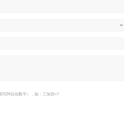
填写阿拉伯数字），如：三加四=7