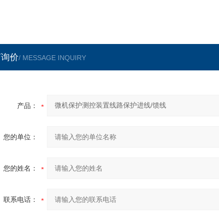
言询价
/ MESSAGE INQUIRY
产品：
您的单位：
您的姓名：
联系电话：