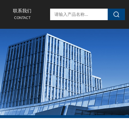
联系我们
CONTACT