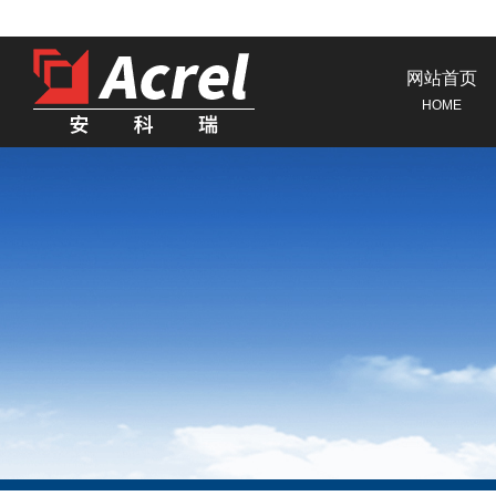
网站首页
HOME