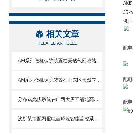
AM
35
保护
相关文章
RELATED ARTICLES
配电
AM系列微机保护装置在天然气回收站配电工程中的应用
配电
AM系列微机保护装置在中东区天然气回收站配电工程中的应用
分布式光伏系统在广西大唐至浦北高速高速（大片坡村）项目中应用
配电
浅析某市配网配电室环境智能监控系统建设探索与实践