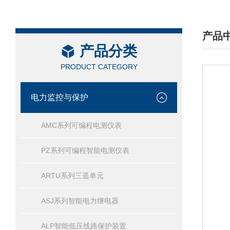
产品
产品分类
/ PRO
PRODUCT CATEGORY
电力监控与保护
AMC系列可编程电测仪表
PZ系列可编程智能电测仪表
ARTU系列三遥单元
ASJ系列智能电力继电器
ALP智能低压线路保护装置