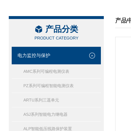
产品
产品分类
/ PRO
PRODUCT CATEGORY
电力监控与保护
AMC系列可编程电测仪表
PZ系列可编程智能电测仪表
ARTU系列三遥单元
ASJ系列智能电力继电器
ALP智能低压线路保护装置