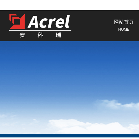
网站首页
HOME