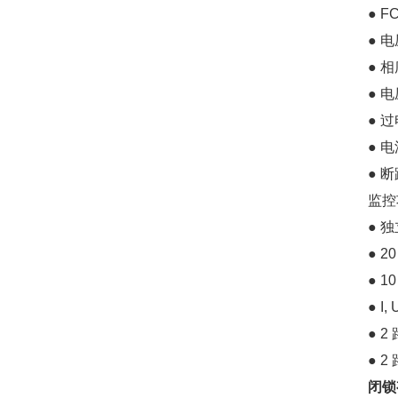
● 
● 
● 
● 
● 
● 
● 
监控
● 
● 
● 
● I,
● 2
● 
闭锁