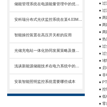
● 
储能管理系统在电源能量管理中的优化策略研究
● 
● 
安科瑞分布式光伏监控系统在某4.03MW分布式光伏10KV并网系统的应用
● 
● 
智能操控装置在高压开关柜的应用
● 
● 
光储充电站一体化协同发展策略及微电网能量系统设计研究
● 
● 
浅谈新能源储能技术在电力系统中的应用与发展
● 
● 
安装智能照明监控系统需要哪些成本
● 
● 
● 
● 