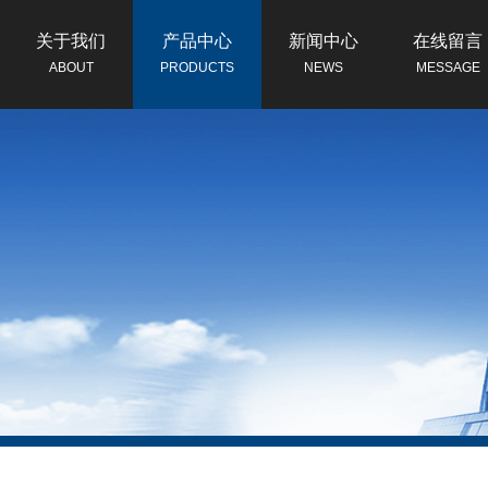
关于我们
产品中心
新闻中心
在线留言
ABOUT
PRODUCTS
NEWS
MESSAGE