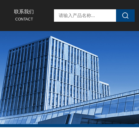
联系我们
CONTACT