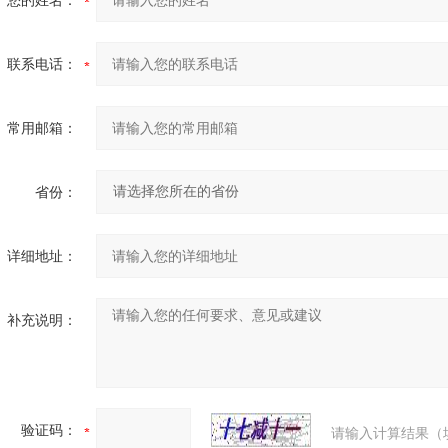
您的姓名：
联系电话：
常用邮箱：
省份：
详细地址：
补充说明：
验证码：
请输入计算结果（