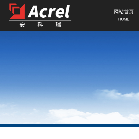
网站首页
HOME