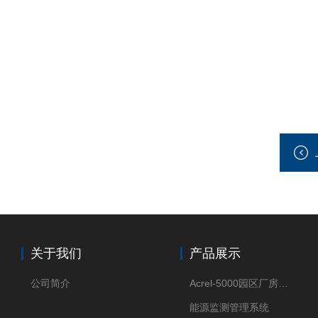
关于我们
产品展示
公司简介
Acrel-5000园区厂房能源监测管理系统
能源监测管理系统