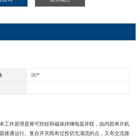
地
国产
本工作原理是将可控硅和磁保持继电器并联，由内部单片机
器接通运行。复合开关既有过投切无涌流的点，又有交流接