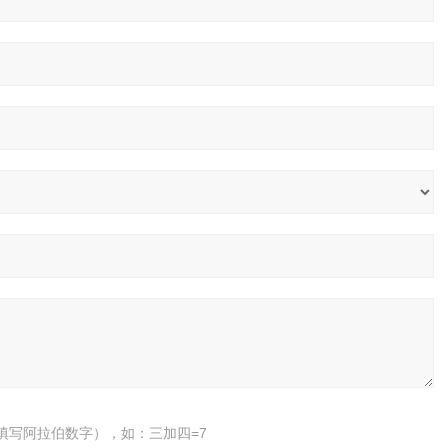
填写阿拉伯数字），如：三加四=7