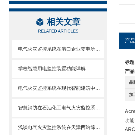
相关文章
RELATED ARTICLES
产
电气火灾监控系统在港口企业变电所应用
标题
学校智慧用电监控装置功能详解
产品
品
电气火灾监控系统在现代智能建筑中的研究与应用
加
智慧消防在石油化工电气火灾监控系统的应用
Ac
功能
浅谈电气火灾监控系统在天津西站综合交通枢纽中的应用
AR