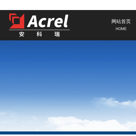
网站首页
HOME