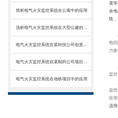
度等
简析电气火灾监控系统在公寓中的应用
余电
统，
浅析电气火灾监控系统在大型公建的应用方案
AR
电回
电气火灾监控系统在某科技公司创意园上的应用
力参
电气火灾监控系统在某制药公司项目的应用
产品
监控
电气火灾监控系统在地铁项目中的应用
产品
监控
应用
适用