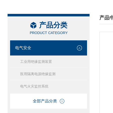
产品
产品分类
/ PRO
PRODUCT CATEGORY
电气安全
工业用绝缘监测装置
医用隔离电源绝缘监测
电气火灾监控系统
全部产品分类