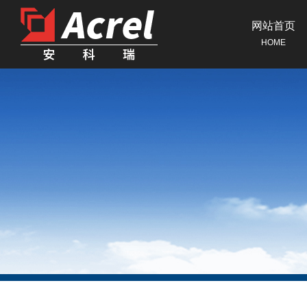
网站首页
HOME