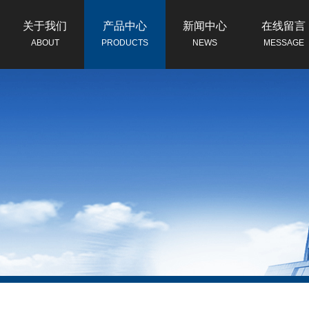
关于我们
产品中心
新闻中心
在线留言
ABOUT
PRODUCTS
NEWS
MESSAGE