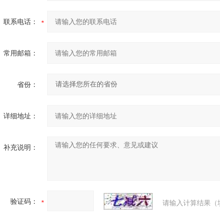
联系电话：
常用邮箱：
省份：
详细地址：
补充说明：
验证码：
请输入计算结果（