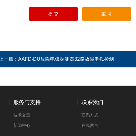
上一篇：
AAFD-DU故障电弧探测器32路故障电弧检测
服务与支持
联系我们
技术文章
联系方式
新闻中心
在线留言