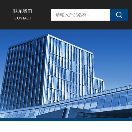
联系我们
CONTACT