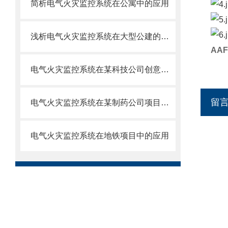
简析电气火灾监控系统在公寓中的应用
浅析电气火灾监控系统在大型公建的应用方案
AA
电气火灾监控系统在某科技公司创意园上的应用
留
电气火灾监控系统在某制药公司项目的应用
电气火灾监控系统在地铁项目中的应用