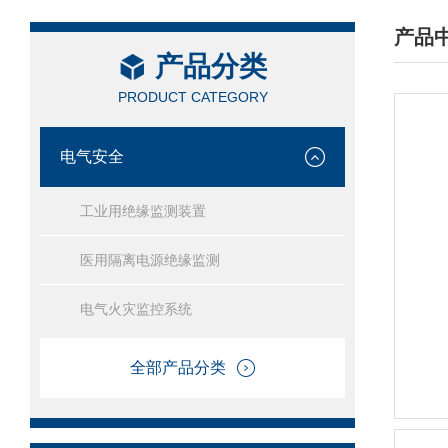
产品
产品分类
/ PRO
PRODUCT CATEGORY
电气安全
工业用绝缘监测装置
医用隔离电源绝缘监测
电气火灾监控系统
全部产品分类