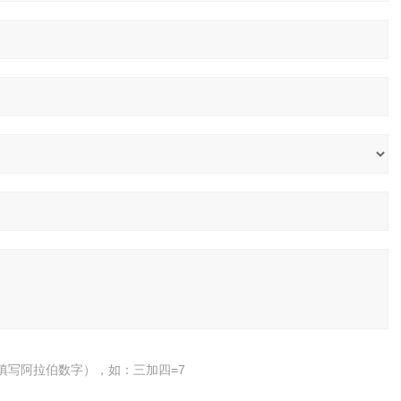
填写阿拉伯数字），如：三加四=7