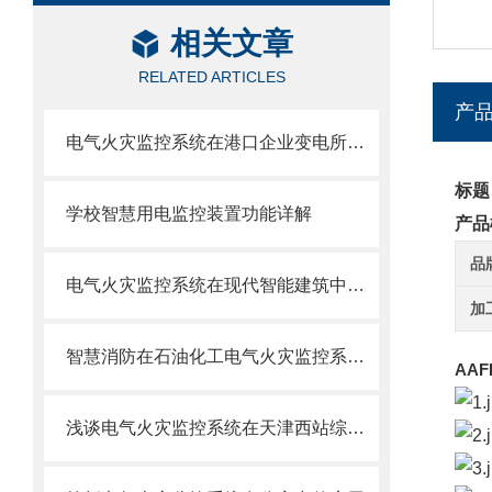
相关文章
RELATED ARTICLES
产
电气火灾监控系统在港口企业变电所应用
标题
学校智慧用电监控装置功能详解
产品
品
电气火灾监控系统在现代智能建筑中的研究与应用
加
智慧消防在石油化工电气火灾监控系统的应用
AA
浅谈电气火灾监控系统在天津西站综合交通枢纽中的应用