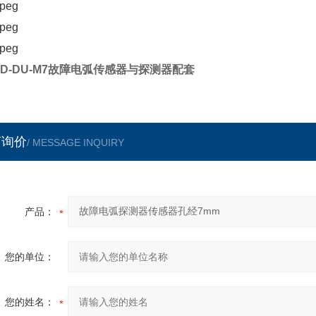
FD-DU-M7故障电弧传感器与探测器配套
言询价
/ MESSAGE INQUIRY
产品：
您的单位：
您的姓名：