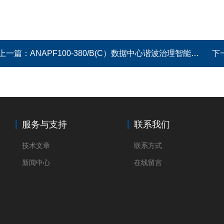
上一篇：
ANAPF100-380/B(C）数据中心谐波治理智能滤波补偿装置
下
服务与支持
联系我们
技术文章
联系方式
新闻中心
在线留言