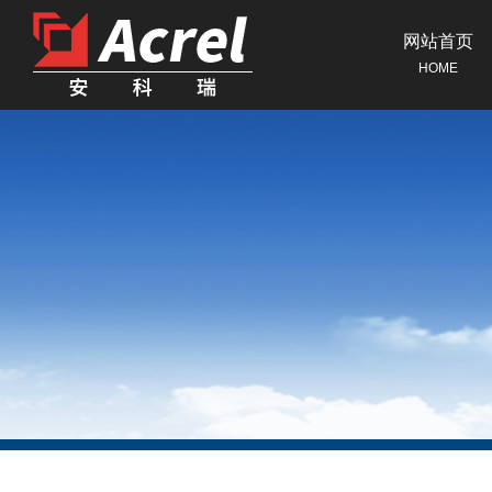
网站首页
HOME