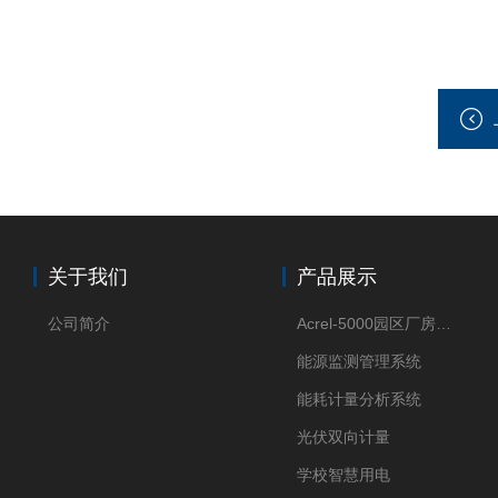
关于我们
产品展示
公司简介
Acrel-5000园区厂房能源监测管理系统
能源监测管理系统
能耗计量分析系统
光伏双向计量
学校智慧用电