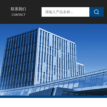
联系我们
CONTACT