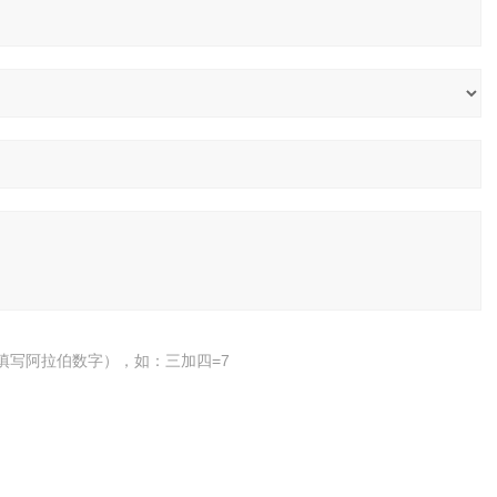
填写阿拉伯数字），如：三加四=7