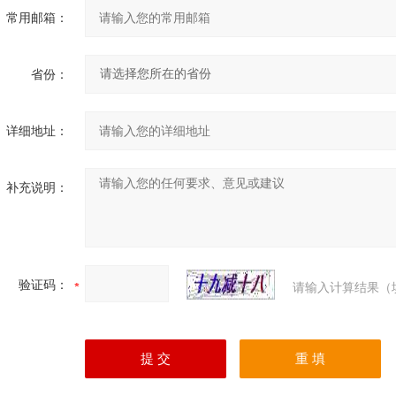
常用邮箱：
省份：
详细地址：
补充说明：
验证码：
请输入计算结果（