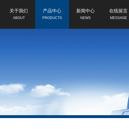
关于我们
产品中心
新闻中心
在线留言
ABOUT
PRODUCTS
NEWS
MESSAGE