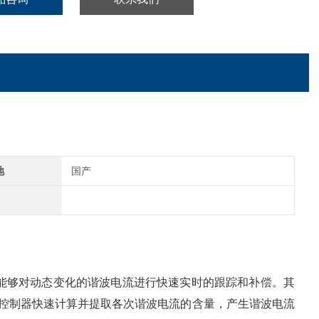
地
国产
，能够对动态变化的谐波电流进行快速实时的跟踪和补偿。其
经控制器快速计算并提取各次谐波电流的含量，产生谐波电流