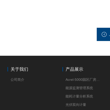
关于我们
产品展示
公司简介
Acrel-5000园区厂房能源监测管理系统
能源监测管理系统
能耗计量分析系统
光伏双向计量