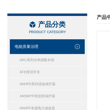
产品
产品分类
/ PRO
PRODUCT CATEGORY
电能质量治理
ARC系列功率因数补偿
AFK投切开关
ANHPD系列谐波保护器
ANSNP中线安防保护器
ANAPF有源电力滤波器