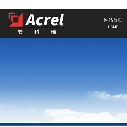
网站首页
HOME