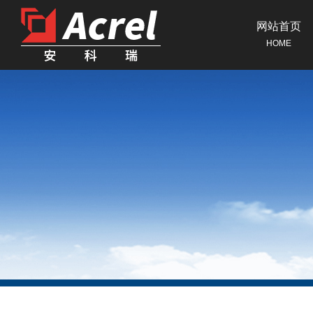
网站首页
HOME