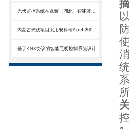
光伏监控系统在磊蒙（湖北）智能装备5.98MW分布式光伏10KV并网系统的应用
内蒙古光伏项目采用安科瑞Acrel-2000MG防逆流系统
基于KNX协议的智能照明控制系统设计