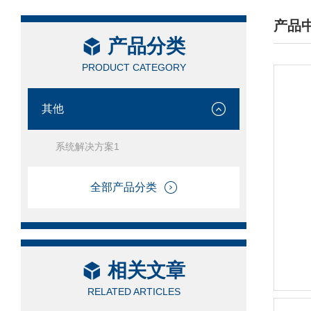
产品
产品分类
/ PRO
PRODUCT CATEGORY
其他
系统解决方案1
全部产品分类
相关文章
RELATED ARTICLES