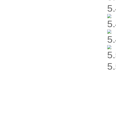
5
5
5
5
5