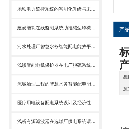
地铁电力监控系统的智能化升级与未来发展
建设能耗在线监测系统助推碳达峰碳中和
产
污水处理厂智慧水务智能配电能效平台的设计及应用
浅谈智能电机保护器在电厂脱硫系统的应用
品
流域治理工程的智慧水务智能配电能效平台设计与实践
加
医疗用电设备配电系统设计及经济性分析
浅析有源滤波器在选煤厂供电系统谐波治理中的应用与选型