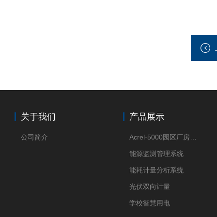
关于我们
产品展示
公司简介
Acrel-5000园区厂房能源监测管理系统
能源监测管理系统
能耗计量分析系统
光伏双向计量
学校智慧用电