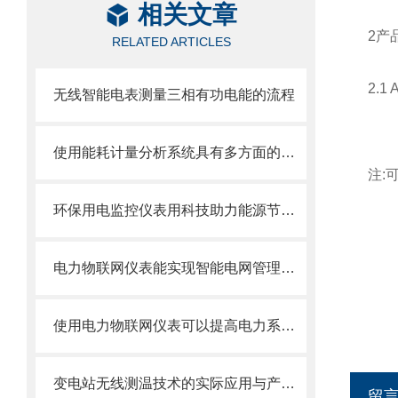
相关文章
2产
RELATED ARTICLES
2.
无线智能电表测量三相有功电能的流程
使用能耗计量分析系统具有多方面的重要意义
注:
环保用电监控仪表用科技助力能源节约与环境保护
电力物联网仪表能实现智能电网管理和能源优化
使用电力物联网仪表可以提高电力系统的运营效率和管理水平
变电站无线测温技术的实际应用与产品选型
留