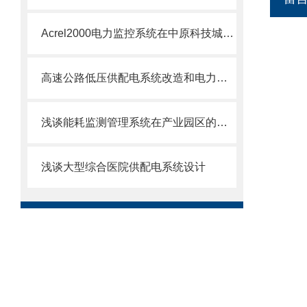
Acrel2000电力监控系统在中原科技城智慧能源配电工程中的应用
高速公路低压供配电系统改造和电力监控管理
浅谈能耗监测管理系统在产业园区的应用
浅谈大型综合医院供配电系统设计