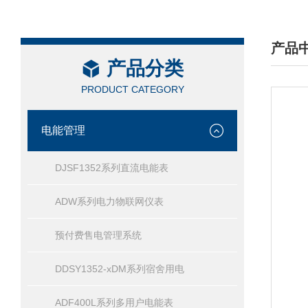
产品
产品分类
/ PRO
PRODUCT CATEGORY
电能管理
DJSF1352系列直流电能表
ADW系列电力物联网仪表
预付费售电管理系统
DDSY1352-xDM系列宿舍用电
ADF400L系列多用户电能表