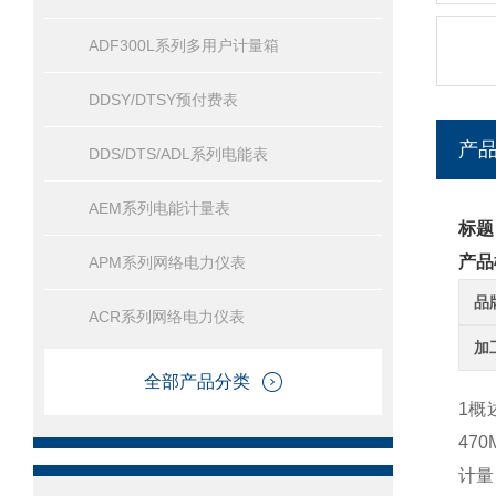
ADF300L系列多用户计量箱
DDSY/DTSY预付费表
产
DDS/DTS/ADL系列电能表
AEM系列电能计量表
标题
产品
APM系列网络电力仪表
品
ACR系列网络电力仪表
加
全部产品分类
1概
47
计量