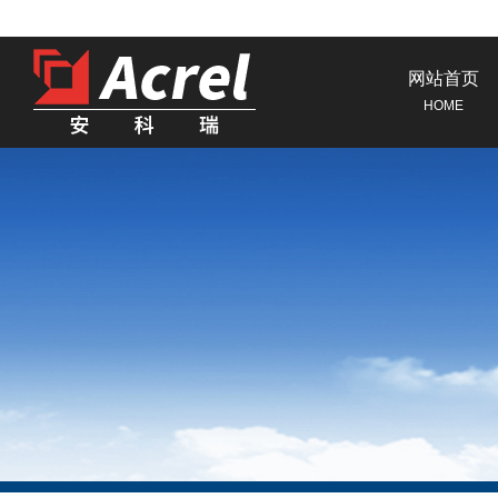
网站首页
HOME