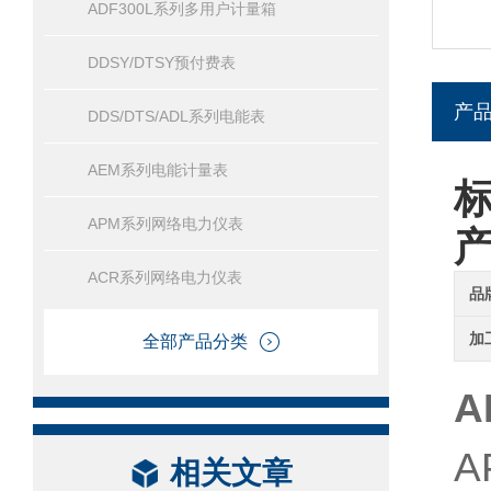
ADF300L系列多用户计量箱
DDSY/DTSY预付费表
产
DDS/DTS/ADL系列电能表
AEM系列电能计量表
标
APM系列网络电力仪表
ACR系列网络电力仪表
品
加
全部产品分类
A
A
相关文章