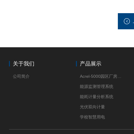
关于我们
产品展示
公司简介
Acrel-5000园区厂房能源监测管理系统
能源监测管理系统
能耗计量分析系统
光伏双向计量
学校智慧用电