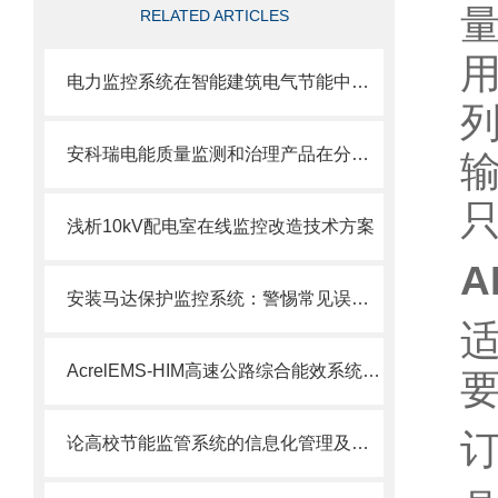
RELATED ARTICLES
电力监控系统在智能建筑电气节能中的应用
安科瑞电能质量监测和治理产品在分布式光伏电站的应用
浅析10kV配电室在线监控改造技术方案
A
安装马达保护监控系统：警惕常见误区与风险
AcrelEMS-HIM高速公路综合能效系统在广西大凭高速公路项目的应用
论高校节能监管系统的信息化管理及相关平台应用