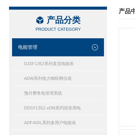
产品
产品分类
/ PRO
PRODUCT CATEGORY
电能管理
DJSF1352系列直流电能表
ADW系列电力物联网仪表
预付费售电管理系统
DDSY1352-xDM系列宿舍用电
ADF400L系列多用户电能表