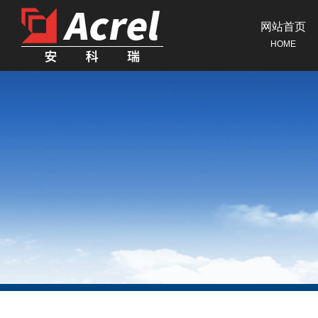
网站首页
HOME