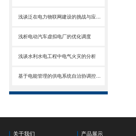
浅谈泛在电力物联网建设的挑战与应用及产品选型
浅析电动汽车虚拟电厂的优化调度
浅谈水利水电工程中电气火灾的分析
基于电能管理的供电系统自治协调控制与应用
关于我们
产品展示