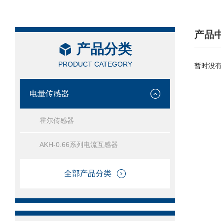
产品
产品分类
/ PRO
PRODUCT CATEGORY
暂时没
电量传感器
霍尔传感器
AKH-0.66系列电流互感器
全部产品分类