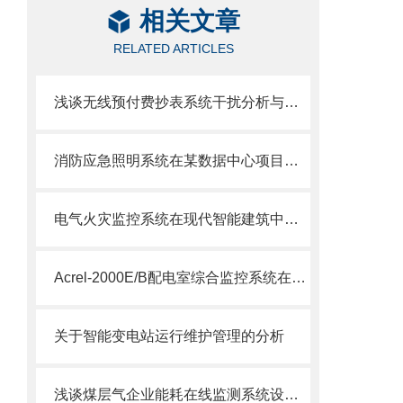
相关文章
RELATED ARTICLES
浅谈无线预付费抄表系统干扰分析与应用
消防应急照明系统在某数据中心项目的应用
电气火灾监控系统在现代智能建筑中的研究与应用
Acrel-2000E/B配电室综合监控系统在厦门天马微电子配电室中的应用
关于智能变电站运行维护管理的分析
浅谈煤层气企业能耗在线监测系统设计与应用研究