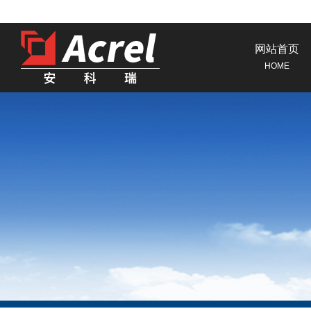
网站首页
HOME