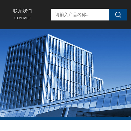
联系我们
CONTACT