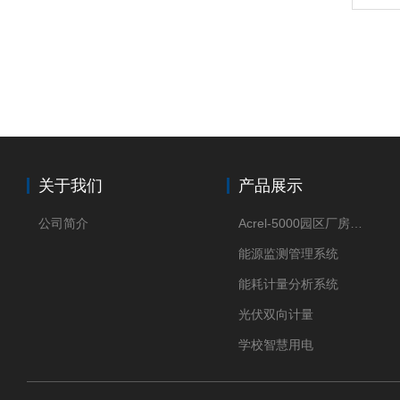
关于我们
产品展示
公司简介
Acrel-5000园区厂房能源监测管理系统
能源监测管理系统
能耗计量分析系统
光伏双向计量
学校智慧用电