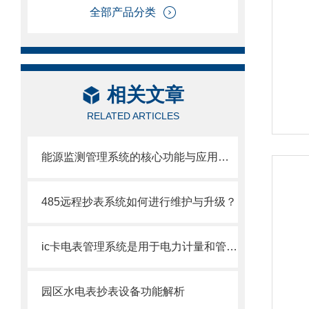
全部产品分类
相关文章
RELATED ARTICLES
能源监测管理系统的核心功能与应用价值
485远程抄表系统如何进行维护与升级？
ic卡电表管理系统是用于电力计量和管理的智能化系统
园区水电表抄表设备功能解析