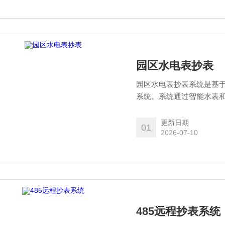
园区水电表抄表
园区水电表抄表系统是基
系统。系统通过智能水表
管理平台，实现对园区内
更新日期
01
2026-07-10
485远程抄表系统