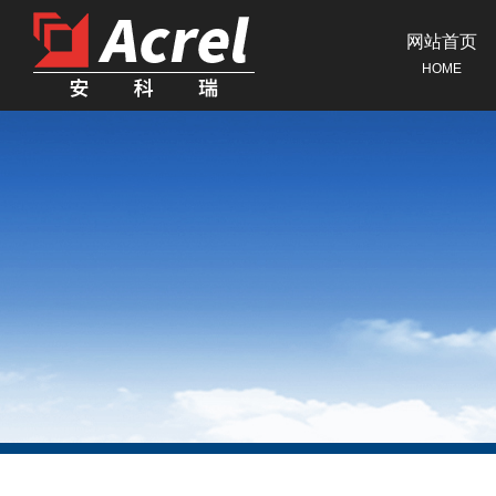
网站首页
HOME