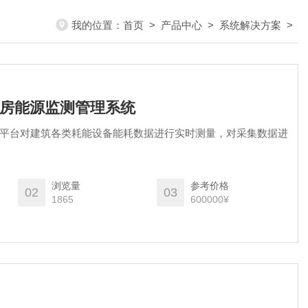
我的位置：
首页
>
产品中心
>
系统解决方案
>
园区厂房能源监测管理系统
能耗管理平台对建筑各类耗能设备能耗数据进行实时测量，对采集数据进
浏览量
参考价格
02
03
1865
600000¥