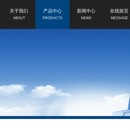
关于我们
产品中心
新闻中心
在线留言
ABOUT
PRODUCTS
NEWS
MESSAGE