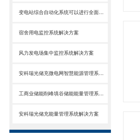
变电站综合自动化系统可以进行全面的实时监控和调度
宿舍用电监控系统解决方案
风力发电场集中监控系统解决方案
安科瑞光储充微电网智慧能源管理系统解决方案
工商业储能削峰填谷储能能量管理系统解决方案
安科瑞光储充能量管理系统解决方案