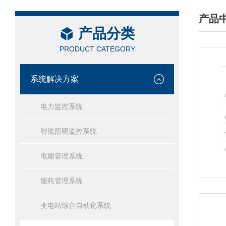
产品
产品分类
/ PRO
PRODUCT CATEGORY
系统解决方案
电力监控系统
智能照明监控系统
电能管理系统
能耗管理系统
变电站综合自动化系统