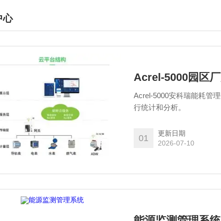
中心
DUCTS CENTER
Acrel-5000
Acrel-5000安科瑞
行统计和分析。
更新日期
01
2026-07-10
能源监测管理系统