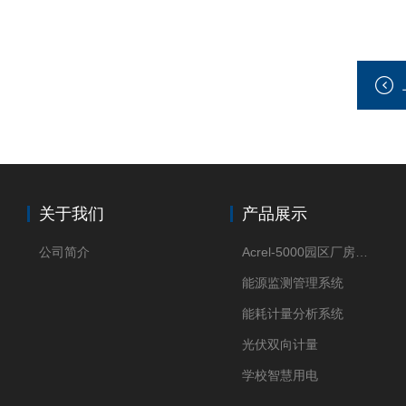
关于我们
产品展示
公司简介
Acrel-5000园区厂房能源监测管理系统
能源监测管理系统
能耗计量分析系统
光伏双向计量
学校智慧用电