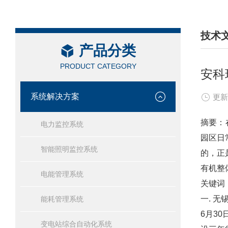
技术
产品分类
/ TEC
PRODUCT CATEGORY
安科
系统解决方案
更新
摘要：
电力监控系统
园区日
智能照明监控系统
的，正
有机整
电能管理系统
关键词
一. 
能耗管理系统
6月3
变电站综合自动化系统