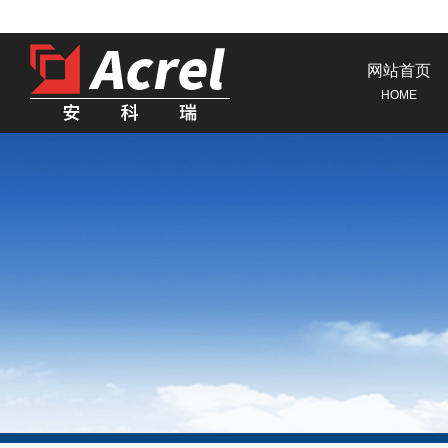
网站首页
HOME