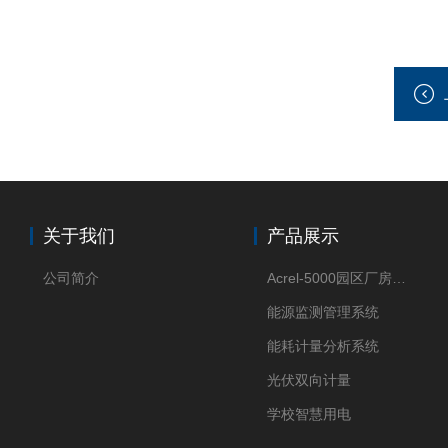
关于我们
产品展示
公司简介
Acrel-5000园区厂房能源监测管理系统
能源监测管理系统
能耗计量分析系统
光伏双向计量
学校智慧用电