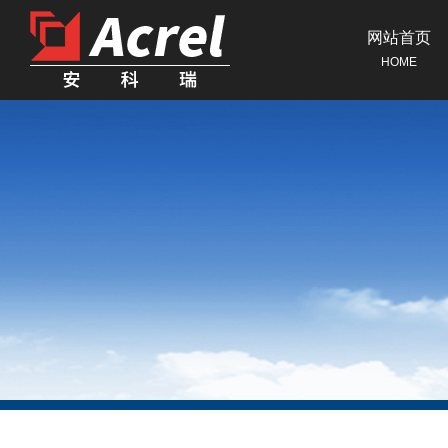
网站首页
HOME