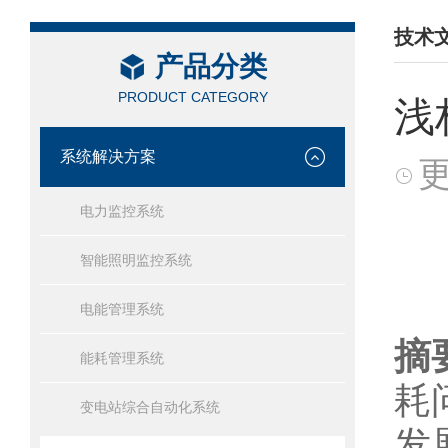
技术
产品分类
/ TEC
PRODUCT CATEGORY
浅
系统解决方案
更
电力监控系统
智能照明监控系统
电能管理系统
摘
能耗管理系统
耗
变电站综合自动化系统
发