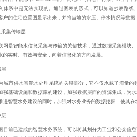
入体系中是无法实现的。通过图表的形式，可以知道抄表路线、抄
客户的住宅位置图显示出来，并将当地的水压、停水情况等数据
信息采集传输层
是智能水信息采集与传输的关键技术，通过数据采集模块、网
水的实时、有效与安全，向着信息化的方向发展。
据层
市供水智能水处理系统的关键部分，它不仅承载了海量的数
加强基础设施和数据库的建设，加强数据层面的资源集成，为水
推进智慧水务建设的同时，加强对水务业务的数据挖掘，使其在
户层
前已建成的智慧水务系统，可以将其划分为工业和公众信息两