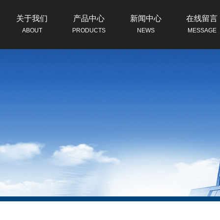
关于我们
产品中心
新闻中心
在线留言
ABOUT
PRODUCTS
NEWS
MESSAGE