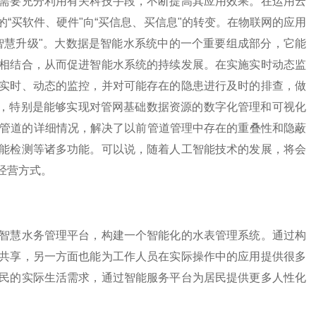
要充分利用有关科技手段，不断提高其应用效果。在运用云
“买软件、硬件"向“买信息、买信息"的转变。在物联网的应用
智慧升级"。大数据是智能水系统中的一个重要组成部分，它能
相结合，从而促进智能水系统的持续发展。在实施实时动态监
实时、动态的监控，并对可能存在的隐患进行及时的排查，做
前景，特别是能够实现对管网基础数据资源的数字化管理和可视化
地显示管道的详细情况，解决了以前管道管理中存在的重叠性和隐蔽
能检测等诸多功能。可以说，随着人工智能技术的发展，将会
经营方式。
慧水务管理平台，构建一个智能化的水表管理系统。通过构
共享，另一方面也能为工作人员在实际操作中的应用提供很多
民的实际生活需求，通过智能服务平台为居民提供更多人性化