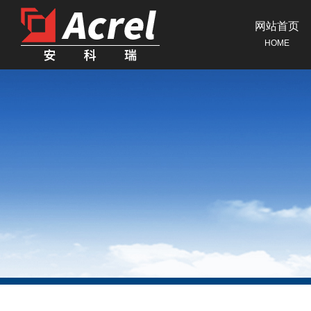
网站首页
HOME