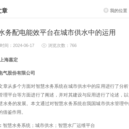
文章
我的位置
HNICAL ARTICLES
水务配电能效平台在城市供水中的运用
时间：2024-06-17
浏览次数：766
 上海嘉定
电气股份有限公司
文章从多个方面对智慧水务系统在城市供水中的应用进行了分析
管理平台等方面进行了阐述，并对其建设与应用进行了论述，以
慧水务的发展。本文通过对智慧水务系统在我国城市供水管理中
的借鉴作用。
：
智慧水务系统；城市供水；智慧水厂运维平台