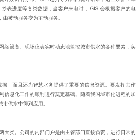
表进度等各类数据，当客户来电时， GIS 会根据客户的电
，由被动服务变为主动服务。
络设备、现场仪表实时动态地监控城市供水的各种要素，实
据，而且还为智慧水务提供了重要的信息资源。要发挥其作
利信息化工作的顺利进行奠定基础。随着我国城市化进程的加
城市供水中得到应用。
大类。公司的内部门户是由主管部门直接负责，进行日常的