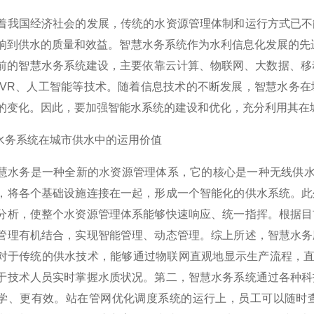
国经济社会的发展，传统的水资源管理体制和运行方式已不能
响到供水的质量和效益。智慧水务系统作为水利信息化发展的先
前的智慧水务系统建设，主要依靠云计算、物联网、大数据、移动互联
 VR、人工智能等技术。随着信息技术的不断发展，智慧水务
的变化。因此，要加强智能水系统的建设和优化，充分利用其在
慧水务系统在城市供水中的运用价值
务是一种全新的水资源管理体系，它的核心是一种无线供水，它
，将各个基础设施连接在一起，形成一个智能化的供水系统。此
分析，使整个水资源管理体系能够快速响应、统一指挥。根据目
管理有机结合，实现智能管理、动态管理。综上所述，智慧水务
对于传统的供水技术，能够通过物联网直观地显示生产流程，直接
于技术人员实时掌握水质状况。第二，智慧水务系统通过各种科
学、更有效。站在管网优化调度系统的运行上，员工可以随时