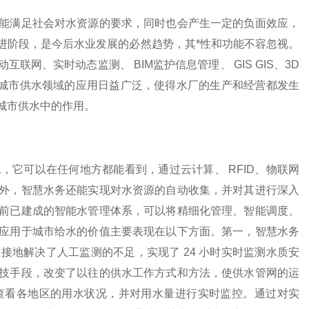
满足社会对水资源的要求，同时也会产生一定的负面效应，
进阶段，是今后水业发展的必然趋势，其*性和功能不容忽视。
网、实时动态监测、 BIM监护信息管理、 GIS GIS、3D
在城市供水领域的应用日益广泛，使得水厂的生产和经营都发生
城市供水中的作用。
可以在任何地方都能看到，通过云计算、 RFID、物联网
外，智慧水务还能实现对水资源的自动收集，并对其进行深入
前已建成的智能水管理体系，可以将精细化管理、智能调度、
应用于城市给水的价值主要表现在以下方面。第一，智慧水务
地解决了人工监测的不足，实现了 24 小时实时监测水质安
技手段，改变了以往的供水工作方式和方法，使供水管网的运
查看各地区的用水状况，并对用水量进行实时监控。通过对实