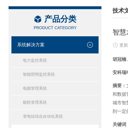
技术
产品分类
/ TEC
PRODUCT CATEGORY
智慧
系统解决方案
更新
胡冠楠
电力监控系统
安科瑞
智能照明监控系统
摘要：
电能管理系统
和数据
能耗管理系统
城市智
到一定
变电站综合自动化系统
关键词