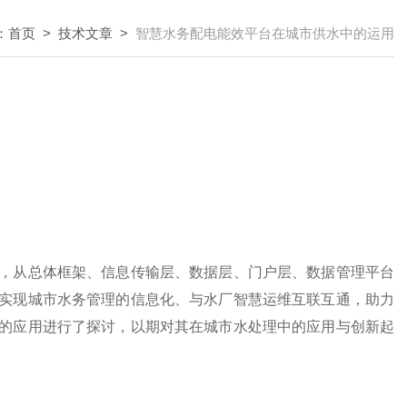
：
首页
>
技术文章
>
智慧水务配电能效平台在城市供水中的运用
，从总体框架、信息传输层、数据层、门户层、数据管理平台
实现城市水务管理的信息化、与水厂智慧运维互联互通，助力
的应用进行了探讨，以期对其在城市水处理中的应用与创新起