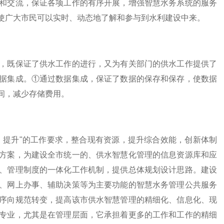
和交流，保证各项工作的有序开展，增强智慧水务系统的服务
使广大市民可以实时、动态地了解和参与到水利建设中来。
既保证了供水工作的进行，又为有关部门的供水工作提供了
据集成。①通过数据集成，保证了数据的保存和保存，使数据
间，减少存储费用。
提升"的工作要求，整合现有资源，提升综合效能，创新体制
方案，为建设全市统一的、供水智慧化管理的信息资源库和应
、管理制度的一体化工作机制，提供总体规划设计思路。建设
、网上办事、辅助决策等为主要功能的智慧水务管理公共服务
序向规范转变，提高该市供水智慧管理的精细化、信息化、现
专业，尤其是在管理层面，它承担着更多的工作和工作的精细