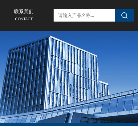
联系我们
CONTACT