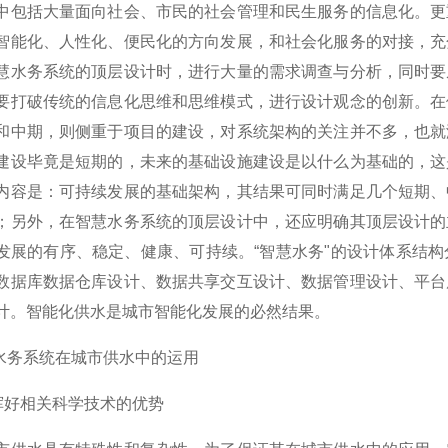
中包括大量面向社会、市民的社会管理和民生服务的信息化。更
智能化、人性化、便民化的方向发展，和社会化服务的对接，充
慧水务系统的顶层设计时，进行大量的需求调查与分析，同时要
要打破传统的信息化思维和思维模式，进行设计观念的创新。在
和中期，则侧重于项目的建设，对系统架构的关注并不多，也就
建设毕竟是短期的，未来的基础设施建设是以什么为基础的，这
内容是：可持续发展的基础架构，其结果可同时满足几个短期、
；另外，在智慧水务系统的顶层设计中，还应明确其顶层设计的
发展的有序、稳定、健康、可持续。“智慧水务"的设计体系结
数据库数据仓库设计、数据共享交互设计、数据管理设计、平台
计。智能化供水是城市智能化发展的必然结果。
慧水务系统在城市供水中的运用
 发挥好相关科学技术的优势