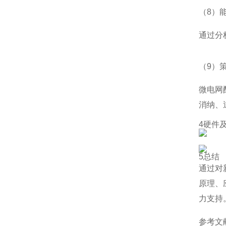
（8）
通过分
（9）
微电网
消纳、
4硬件
5总结
通过对
原理、
力支持
参考文