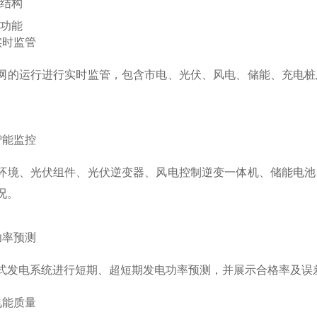
统结构
统功能
实时监管
网的运行进行实时监管，包含市电、光伏、风电、储能、充电桩
智能监控
环境、光伏组件、光伏逆变器、风电控制逆变一体机、储能电池
况。
功率预测
式发电系统进行短期、超短期发电功率预测，并展示合格率及误
电能质量