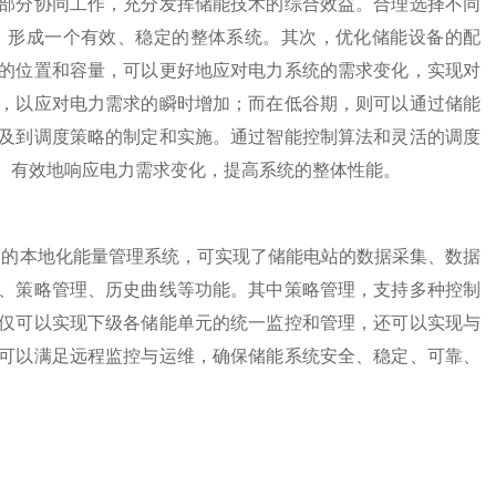
部分协同工作，充分发挥储能技术的综合效益。合理选择不同
，形成一个有效、稳定的整体系统。其次，优化储能设备的配
的位置和容量，可以更好地应对电力系统的需求变化，实现对
，以应对电力需求的瞬时增加；而在低谷期，则可以通过储能
及到调度策略的制定和实施。通过智能控制算法和灵活的调度
、有效地响应电力需求变化，提高系统的整体性能。
站研制的本地化能量管理系统，可实现了储能电站的数据采集、数据
、策略管理、历史曲线等功能。其中策略管理，支持多种控制
仅可以实现下级各储能单元的统一监控和管理，还可以实现与
可以满足远程监控与运维，确保储能系统安全、稳定、可靠、