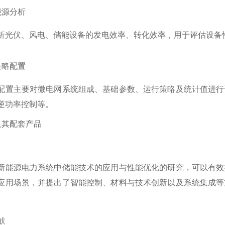
能源分析
析光伏、风电、储能设备的发电效率、转化效率，用于评估设备
策略配置
配置主要对微电网系统组成、基础参数、运行策略及统计值进行
逆功率控制等。
及其配套产品
新能源电力系统中储能技术的应用与性能优化的研究，可以有效
应用场景，并提出了智能控制、材料与技术创新以及系统集成等
。
献