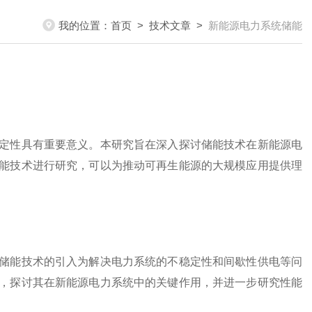
我的位置：
首页
>
技术文章
>
新能源电力系统储能
定性具有重要意义。本研究旨在深入探讨储能技术在新能源电
能技术进行研究，可以为推动可再生能源的大规模应用提供理
储能技术的引入为解决电力系统的不稳定性和间歇性供电等问
，探讨其在新能源电力系统中的关键作用，并进一步研究性能