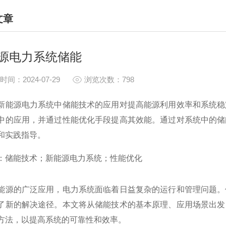
文章
HNICAL ARTICLES
源电力系统储能
时间：2024-07-29
浏览次数：798
新能源电力系统中储能技术的应用对提高能源利用效率和系统稳
中的应用，并通过性能优化手段提高其效能。通过对系统中的储
和实践指导。
：储能技术；新能源电力系统；性能优化
能源的广泛应用，电力系统面临着日益复杂的运行和管理问题。
了新的解决途径。本文将从储能技术的基本原理、应用场景出发
方法，以提高系统的可靠性和效率。