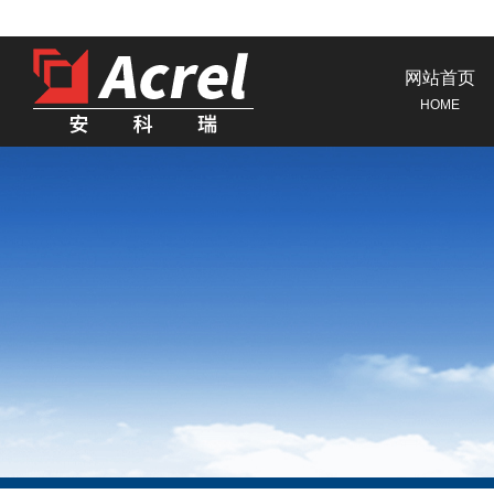
网站首页
HOME