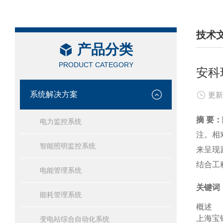
技术
产品分类
/ TEC
PRODUCT CATEGORY
安科
系统解决方案
更新
摘 要：
电力监控系统
注。相
智能照明监控系统
来呈现
结合工
电能管理系统
关键词
能耗管理系统
概述
上海宝
变电站综合自动化系统