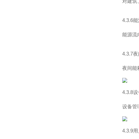
对建筑
4.3.
能源流
4.3.
夜间能
4.3.
设备管
4.3.