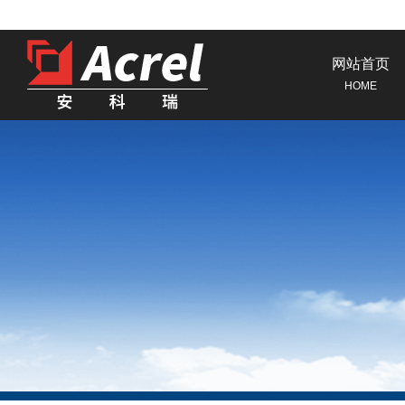
网站首页
HOME