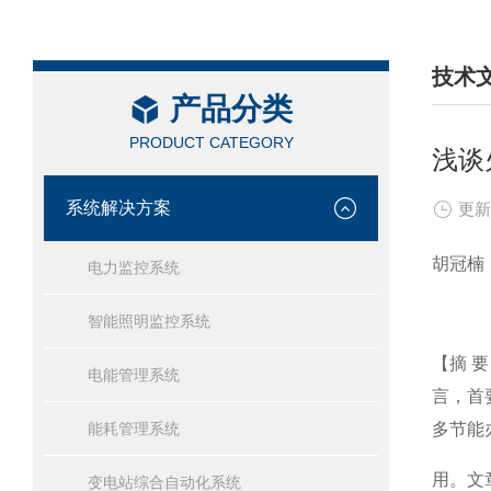
技术
产品分类
/ TEC
PRODUCT CATEGORY
浅谈
系统解决方案
更新
胡冠楠
电力监控系统
智能照明监控系统
【摘 
电能管理系统
言，首
能耗管理系统
多节能
用。文
变电站综合自动化系统