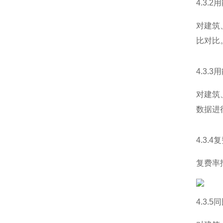
4.3.
对建筑
比对比
4.3.
对建筑
数据进
4.3.
复费率
4.3.