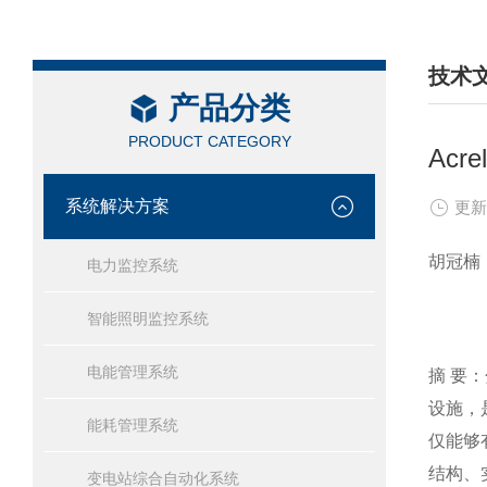
技术
产品分类
/ TEC
PRODUCT CATEGORY
Ac
系统解决方案
更新
胡冠楠
电力监控系统
智能照明监控系统
电能管理系统
摘 要
设施，
能耗管理系统
仅能够
结构、
变电站综合自动化系统