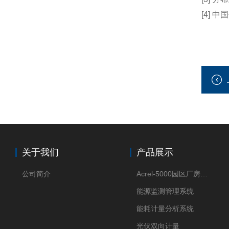
[4] 
关于我们
产品展示
公司简介
Acrel-5000园区厂房能源监测管理系统
能源监测管理系统
能耗计量分析系统
光伏双向计量