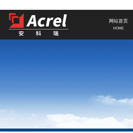
网站首页
HOME