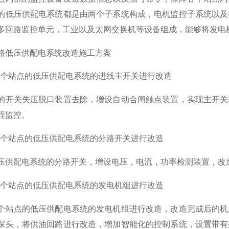
的低压供配电系统都是由两个子系统构成，电机监控子系统以及
多回路监控单元，工业以及太网交换机等设备组成，能够将发电
路低压供配电系统改造施工方案
对每个站点的低压供配电系统的进线主开关进行改造
的开关失压脱口装置去除，增设自动合闸触点装置，实现主开关
程监控。
对每个站点的低压供配电系统的分路开关进行改造
压供配电系统的分路开关，增设电压，电流，功率检测装置，改
对每个站点的低压供配电系统的发电机组进行改造
个站点的低压供配电系统的发电机组进行改造，改造完成后的机
探头，将供油回路进行改造，增加智能化的控制系统，设置带有