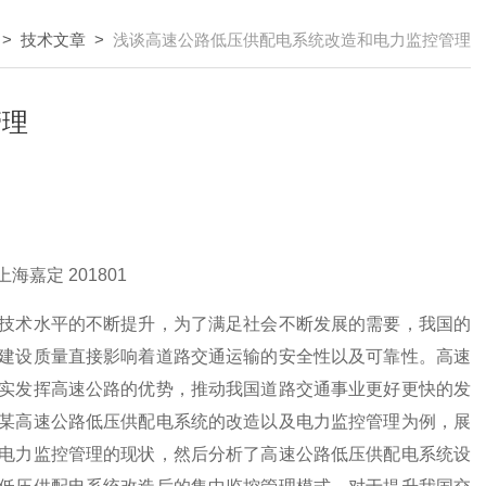
>
技术文章
>
浅谈高速公路低压供配电系统改造和电力监控管理
管理
嘉定 201801
技术水平的不断提升，为了满足社会不断发展的需要，我国的
建设质量直接影响着道路交通运输的安全性以及可靠性。高速
实发挥高速公路的优势，推动我国道路交通事业更好更快的发
某高速公路低压供配电系统的改造以及电力监控管理为例，展
电力监控管理的现状，然后分析了高速公路低压供配电系统设