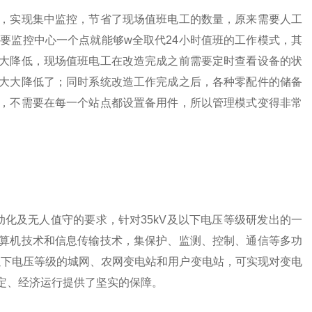
，实现集中监控，节省了现场值班电工的数量，原来需要人工
要监控中心一个点就能够w全取代24小时值班的工作模式，其
大降低，现场值班电工在改造完成之前需要定时查看设备的状
大大降低了；同时系统改造工作完成之后，各种零配件的储备
，不需要在每一个站点都设置备用件，所以管理模式变得非常
统自动化及无人值守的要求，针对35kV及以下电压等级研发出的一
算机技术和信息传输技术，集保护、监测、控制、通信等多功
以下电压等级的城网、农网变电站和用户变电站，可实现对变电
定、经济运行提供了坚实的保障。