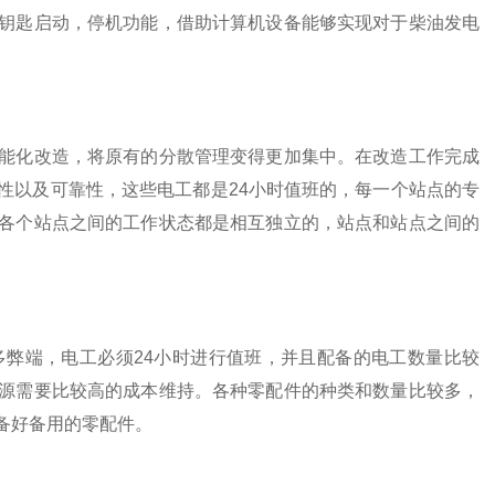
钥匙启动，停机功能，借助计算机设备能够实现对于柴油发电
。
能化改造，将原有的分散管理变得更加集中。在改造工作完成
性以及可靠性，这些电工都是24小时值班的，每一个站点的专
各个站点之间的工作状态都是相互独立的，站点和站点之间的
弊端，电工必须24小时进行值班，并且配备的电工数量比较
源需要比较高的成本维持。各种零配件的种类和数量比较多，
备好备用的零配件。