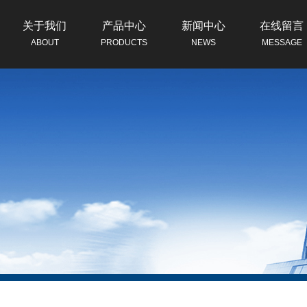
关于我们
产品中心
新闻中心
在线留言
ABOUT
PRODUCTS
NEWS
MESSAGE