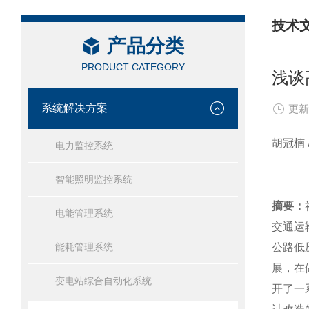
技术
产品分类
/ TEC
PRODUCT CATEGORY
浅谈
系统解决方案
更新
胡冠楠 A
电力监控系统
智能照明监控系统
摘要：
电能管理系统
交通运
能耗管理系统
公路低
展，在
变电站综合自动化系统
开了一