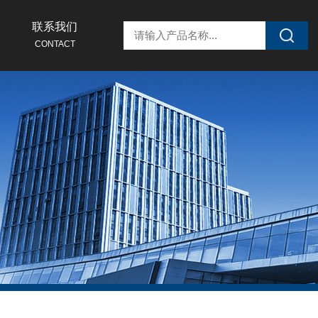
联系我们
CONTACT