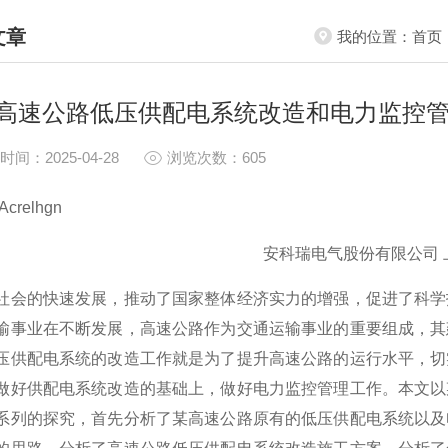
文章
我的位置：
首页
HNICAL ARTICLES
高速公路低压供配电系统改造和电力监控
时间：2025-04-28
浏览次数：605
crelhgn
安科瑞电气股份有限公司 上海
社会的快速发展，推动了国家整体经济实力的增强，促进了科学
输事业在不断发展，高速公路作为交通运输事业的重要组成，其
压供配电系统的改造工作就是为了提升高速公路的运行水平，切
做好供配电系统改造的基础上，做好电力监控管理工作。本文以
系列的探究，首先分析了某高速公路原有的低压供配电系统以及