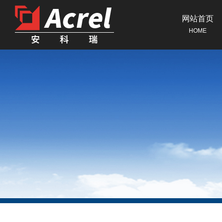
网站首页
HOME