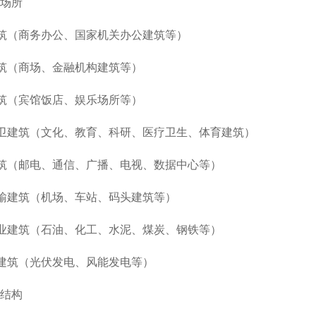
用场所
筑（商务办公、国家机关办公建筑等）
筑（商场、金融机构建筑等）
筑（宾馆饭店、娱乐场所等）
卫建筑（文化、教育、科研、医疗卫生、体育建筑）
筑（邮电、通信、广播、电视、数据中心等）
输建筑（机场、车站、码头建筑等）
业建筑（石油、化工、水泥、煤炭、钢铁等）
建筑（光伏发电、风能发电等）
统结构