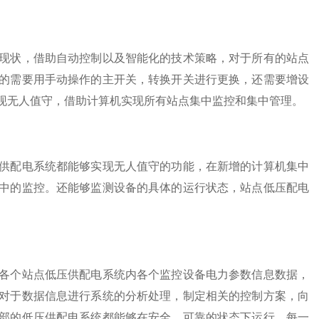
现状，借助自动控制以及智能化的技术策略，对于所有的站点
的需要用手动操作的主开关，转换开关进行更换，还需要增设
现无人值守，借助计算机实现所有站点集中监控和集中管理。
供配电系统都能够实现无人值守的功能，在新增的计算机集中
中的监控。还能够监测设备的具体的运行状态，站点低压配电
。
各个站点低压供配电系统内各个监控设备电力参数信息数据，
对于数据信息进行系统的分析处理，制定相关的控制方案，向
部的低压供配电系统都能够在安全，可靠的状态下运行。每一