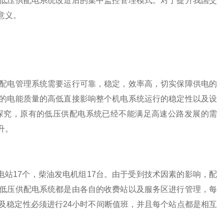
低压供配电系统改造后的集中监控管理模式。对于提升我国交
意义。
配电管理系统需要运行可靠，稳定，效率高，切实保障供电的
的电能质量的高低直接影响整个机电系统运行的稳定性以及设
探究，原有的低压供配电系统已经不能满足高速公路发展的需
升。
电站17个，柴油发电机组17台。由于受到技术因素的影响，配
低压供配电系统都是由各自的收费站以及服务区进行管理，每
及稳定性必须进行24小时不间断值班，并且每个站点都是相互