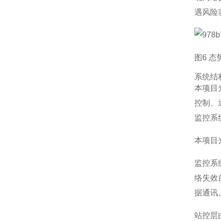
遇风险
图6 
系统结
本项目
控制、
监控系
本项目
监控系
络失效
据通讯
站控层