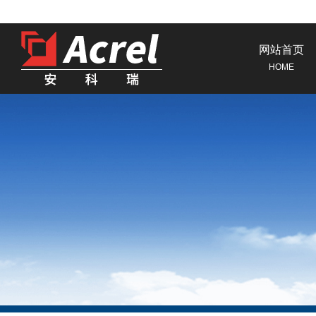
网站首页
HOME