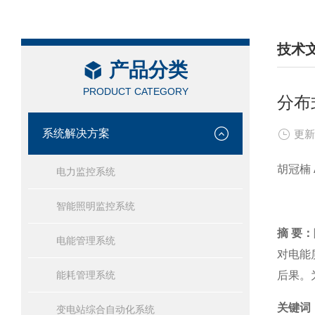
技术
产品分类
/ TEC
PRODUCT CATEGORY
分布
系统解决方案
更新
胡冠楠 A
电力监控系统
智能照明监控系统
摘 要：
电能管理系统
对电能
能耗管理系统
后果。
关键词
变电站综合自动化系统