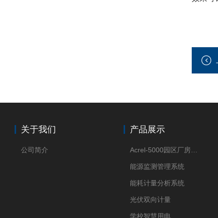
关于我们
产品展示
公司简介
Acrel-5000园区厂房能源监测管理系统
能源监测管理系统
能耗计量分析系统
光伏双向计量
学校智慧用电