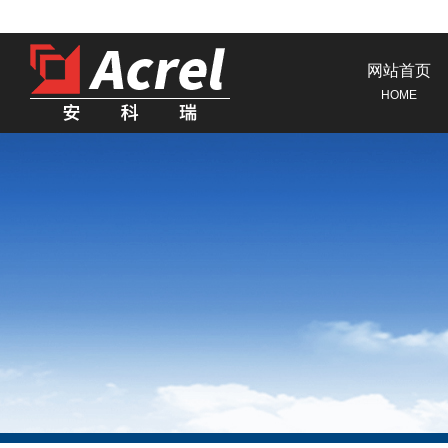
网站首页
HOME