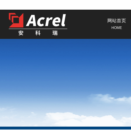
网站首页
HOME