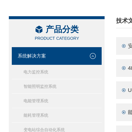
技术
产品分类
/ TEC
PRODUCT CATEGORY
系统解决方案
电力监控系统
智能照明监控系统
电能管理系统
能耗管理系统
变电站综合自动化系统