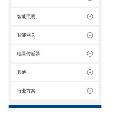
智能照明
智能网关
电量传感器
其他
行业方案