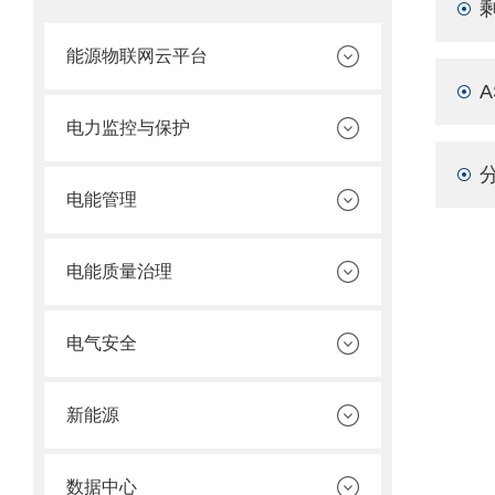
能源物联网云平台
电力监控与保护
电能管理
电能质量治理
电气安全
新能源
数据中心