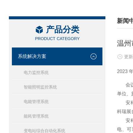
新闻
产品分类
/ NEW
PRODUCT CATEGORY
温州
系统解决方案
更新
202
电力监控系统
会议旨
智能照明监控系统
单位、
电能管理系统
安科瑞
科瑞展
能耗管理系统
安科瑞
电、可
变电站综合自动化系统