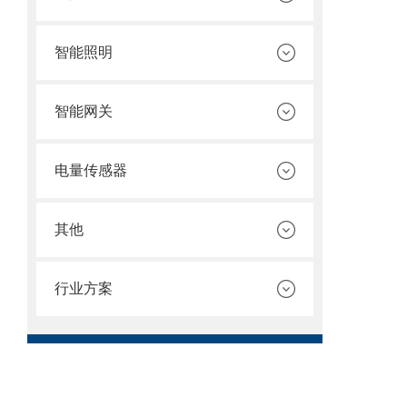
智能照明
智能网关
电量传感器
其他
行业方案