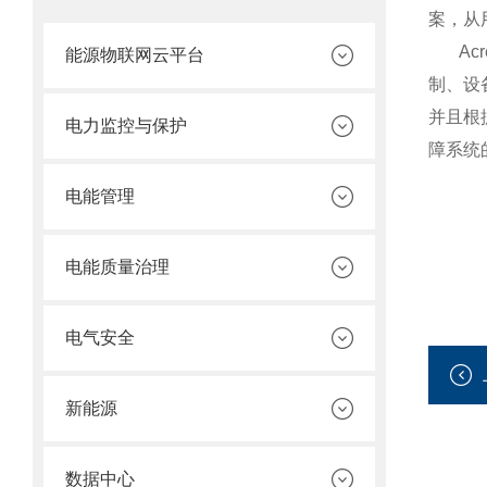
案，从
Acr
能源物联网云平台
制、设
并且根
电力监控与保护
障系统
电能管理
电能质量治理
电气安全
新能源
数据中心