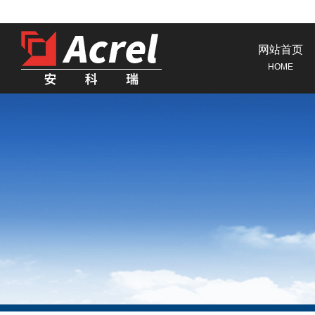
网站首页
HOME