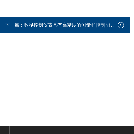
下一篇：
数显控制仪表具有高精度的测量和控制能力