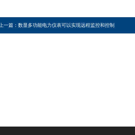
上一篇：
数显多功能电力仪表可以实现远程监控和控制