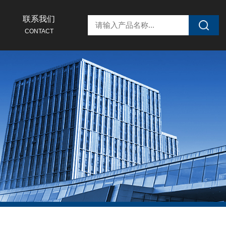
联系我们
CONTACT