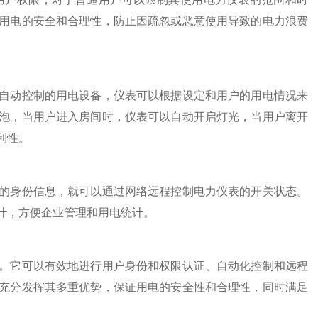
用电的安全和合理性，防止因疏忽或恶意使用导致的电力浪费
动控制的用电设备，仪表可以根据设定和用户的用电情况来
泡，当用户进入房间时，仪表可以自动开启灯光，当用户离开
利性。
身份信息，就可以通过网络远程控制电力仪表的开关状态。
计，方便企业管理和用电统计。
它可以有效地进行用户身份和权限认证、自动化控制和远程
充分发挥其多重优势，保证用电的安全性和合理性，同时满足