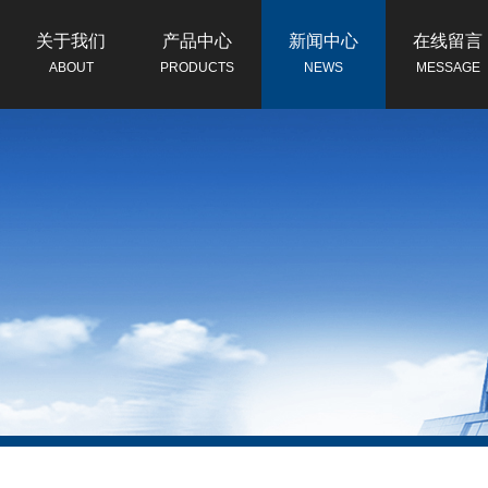
关于我们
产品中心
新闻中心
在线留言
ABOUT
PRODUCTS
NEWS
MESSAGE