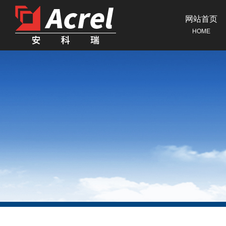
网站首页
HOME