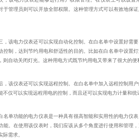
对于管理员则可以开放全部权限。这种管理方式可以有效地保证
。
该电力仪表还可以实现自动化控制。在白名单中设置好需要自
动控制，达到节约用电和舒适性的目的。比如在白名单中设置灯
，则自动关闭灯光。这种用电方式既节约用电又带来了很大的便
该仪表还可以实现远程控制。在白名单中加入远程控制用户的
能不仅可以实现远程用电的控制，而且还可以实现电力计量和统
单功能的电力仪表是一种具有很高智能和实用性的电力仪表。
功能。在使用该仪表时，我们应该从多个角度进行使用和管理，
实际需求。