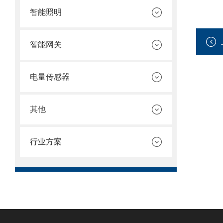
智能照明
智能网关
电量传感器
其他
行业方案