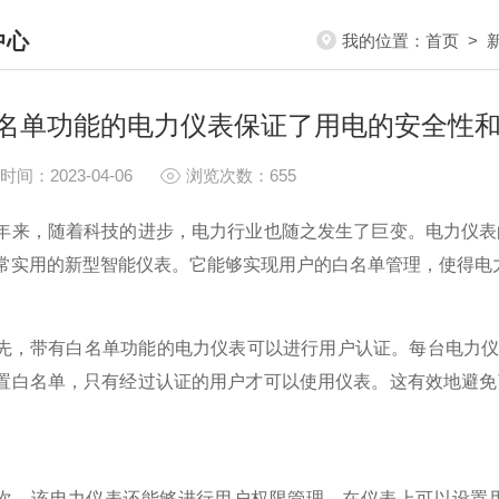
中心
我的位置：
首页
>
S CENTER
名单功能的电力仪表保证了用电的安全性
时间：2023-04-06
浏览次数：655
，随着科技的进步，电力行业也随之发生了巨变。电力仪表
常实用的新型智能仪表。它能够实现用户的白名单管理，使得电
带有白名单功能的电力仪表可以进行用户认证。每台电力仪表
置白名单，只有经过认证的用户才可以使用仪表。这有效地避免
该电力仪表还能够进行用户权限管理。在仪表上可以设置用