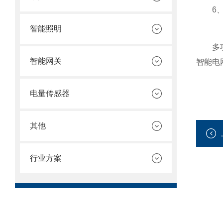
6、用
智能照明
多功能
智能网关
智能电
电量传感器
其他
行业方案