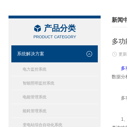
新闻
产品分类
/ NEW
PRODUCT CATEGORY
多功
系统解决方案
更新
多
电力监控系统
数据分
智能照明监控系统
电能管理系统
多功能
能耗管理系统
1、电
变电站综合自动化系统