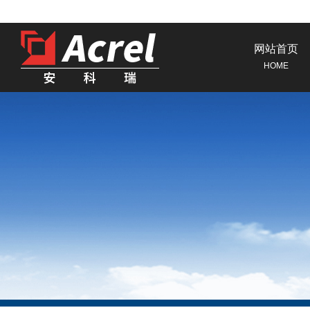
网站首页
HOME