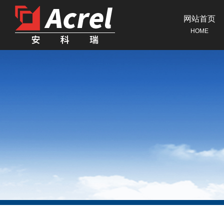
网站首页
HOME