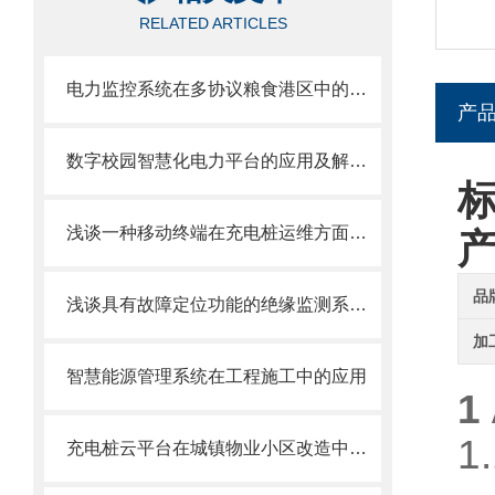
RELATED ARTICLES
电力监控系统在多协议粮食港区中的设计与应用
产
数字校园智慧化电力平台的应用及解决方案
标
浅谈一种移动终端在充电桩运维方面的应用
品
浅谈具有故障定位功能的绝缘监测系统在海上平台配电系统中的应用
加
智慧能源管理系统在工程施工中的应用
1
1
充电桩云平台在城镇物业小区改造中的应用