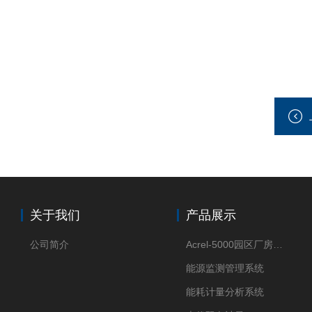
关于我们
产品展示
公司简介
Acrel-5000园区厂房能源监测管理系统
能源监测管理系统
能耗计量分析系统