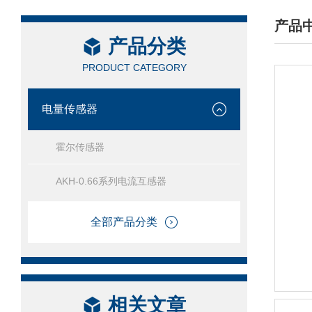
产品
产品分类
/ PRO
PRODUCT CATEGORY
电量传感器
霍尔传感器
AKH-0.66系列电流互感器
全部产品分类
相关文章