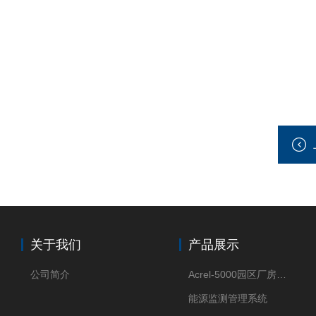
关于我们
产品展示
公司简介
Acrel-5000园区厂房能源监测管理系统
能源监测管理系统