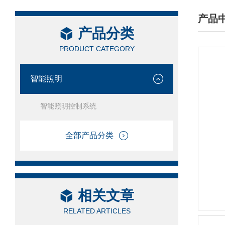
产品
产品分类
/ PRO
PRODUCT CATEGORY
智能照明
智能照明控制系统
全部产品分类
相关文章
RELATED ARTICLES