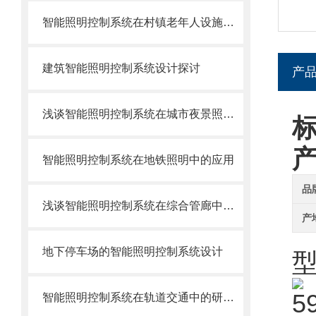
智能照明控制系统在村镇老年人设施中的应用
建筑智能照明控制系统设计探讨
产
浅谈智能照明控制系统在城市夜景照明中的运用
智能照明控制系统在地铁照明中的应用
品
浅谈智能照明控制系统在综合管廊中的设计应用与研究
产
地下停车场的智能照明控制系统设计
智能照明控制系统在轨道交通中的研究及其应用