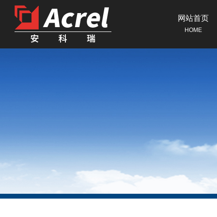
网站首页
HOME