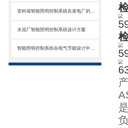
安科瑞智能照明控制系统在发电厂的应用探讨
水泥厂智能照明控制系统设计方案
智能照明控制系统在电气节能设计中的应用
A