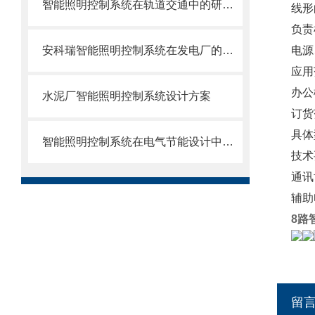
智能照明控制系统在轨道交通中的研究及其应用
线形
负责
安科瑞智能照明控制系统在发电厂的应用探讨
电源
应用
办公
水泥厂智能照明控制系统设计方案
订货
具体型
智能照明控制系统在电气节能设计中的应用
技术
通讯
辅助
8路
留