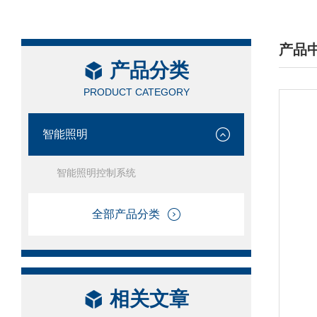
产品
产品分类
/ PRO
PRODUCT CATEGORY
智能照明
智能照明控制系统
全部产品分类
相关文章