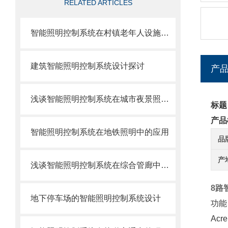
RELATED ARTICLES
智能照明控制系统在村镇老年人设施中的应用
建筑智能照明控制系统设计探讨
产
浅谈智能照明控制系统在城市夜景照明中的运用
标题
产品
智能照明控制系统在地铁照明中的应用
品
产
浅谈智能照明控制系统在综合管廊中的设计应用与研究
8路
地下停车场的智能照明控制系统设计
功能
Ac