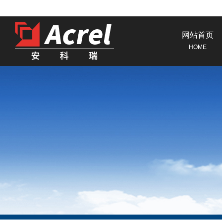
网站首页
HOME